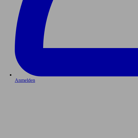
Anmelden