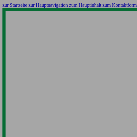
zur Startseite
zur Hauptnavigation
zum Hauptinhalt
zum Kontaktform