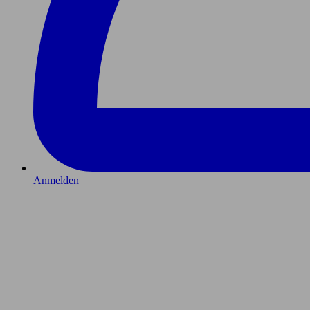
Anmelden