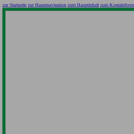
zur Startseite
zur Hauptnavigation
zum Hauptinhalt
zum Kontaktform