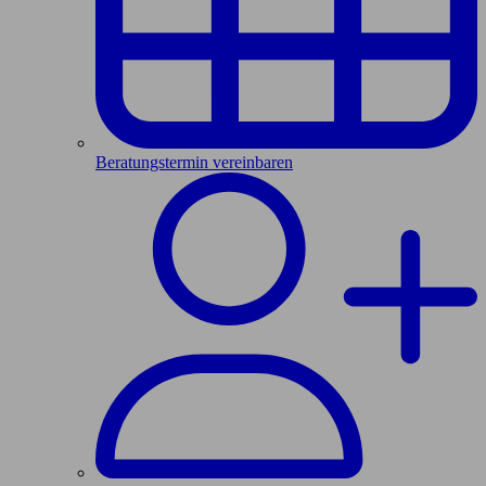
Beratungstermin vereinbaren