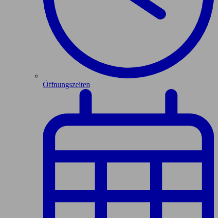
Öffnungszeiten