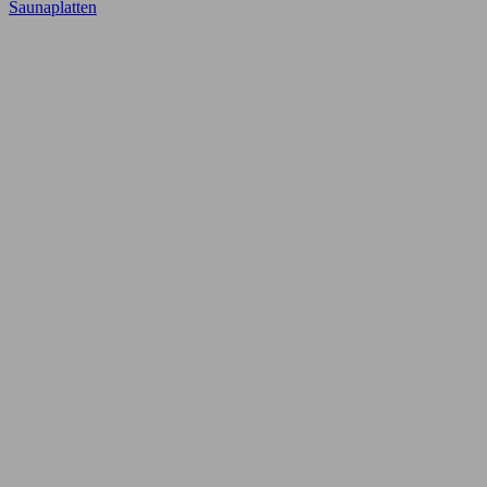
Saunaplatten