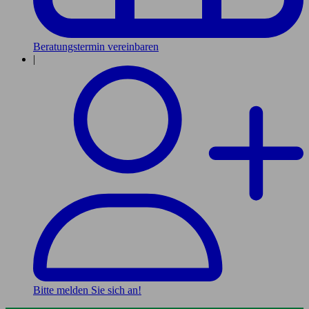
Beratungstermin vereinbaren
|
Bitte melden Sie sich an!