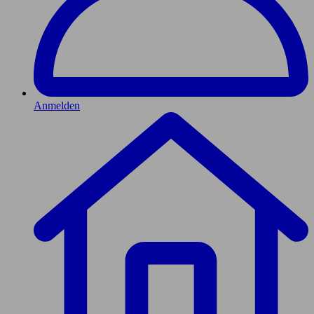
Anmelden