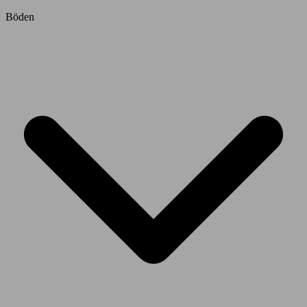
Böden