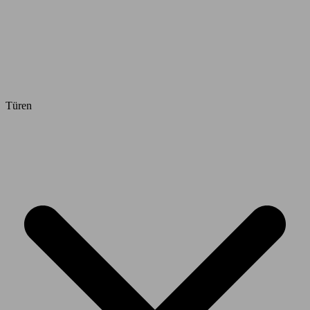
Türen