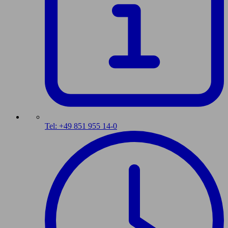
Tel: +49 851 955 14-0