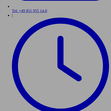
Tel: +49 851 955 14-0
|