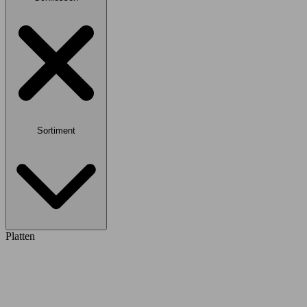
Sortiment
Platten