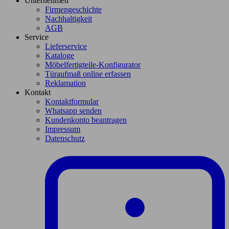
Unternehmen
Firmengeschichte
Nachhaltigkeit
AGB
Service
Lieferservice
Kataloge
Möbelfertigteile-Konfigurator
Türaufmaß online erfassen
Reklamation
Kontakt
Kontaktformular
Whatsapp senden
Kundenkonto beantragen
Impressum
Datenschutz