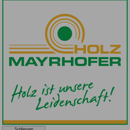
Schliessen