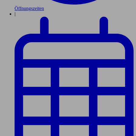
Öffnungszeiten
|