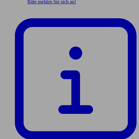
Bitte melden Sie sich an!