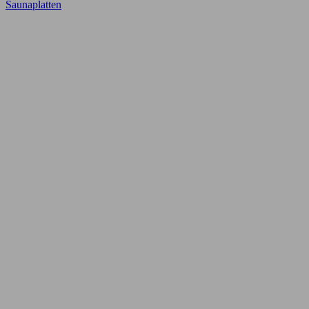
Saunaplatten