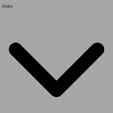
Böden