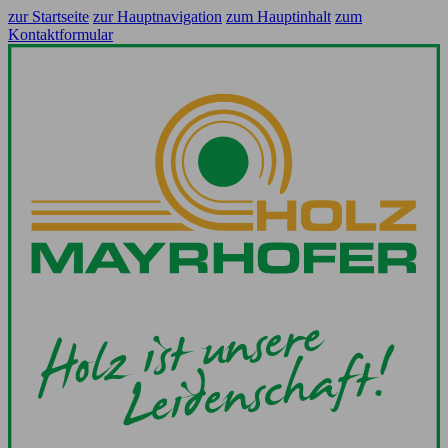
zur Startseite
zur Hauptnavigation
zum Hauptinhalt
zum
Kontaktformular