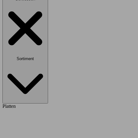
Sortiment
Platten