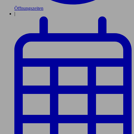
Öffnungszeiten
|