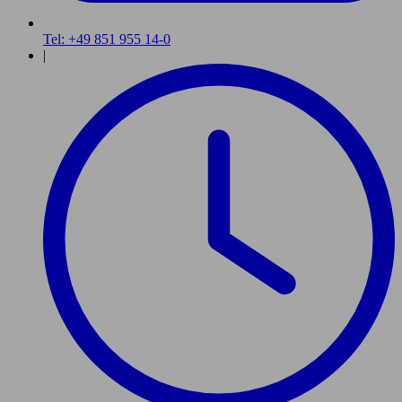
Tel: +49 851 955 14-0
|