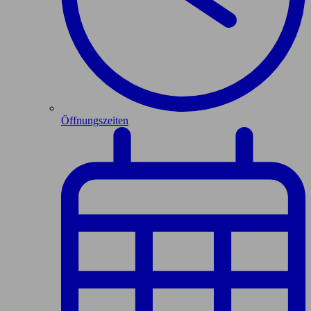
Öffnungszeiten