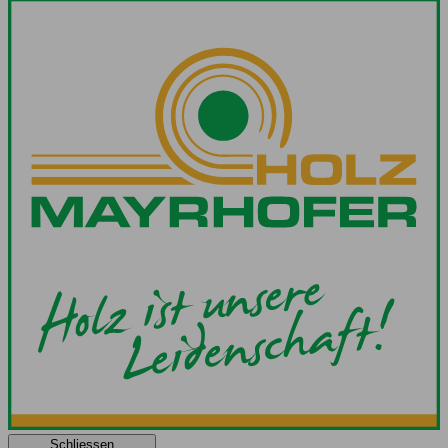
Schliessen