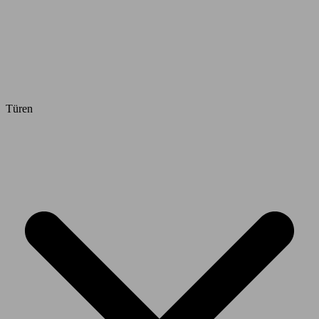
Türen