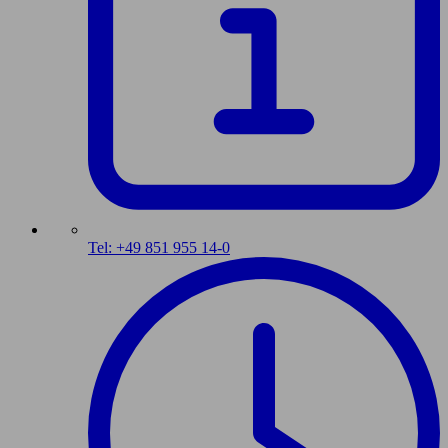
Tel: +49 851 955 14-0