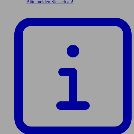
Bitte melden Sie sich an!