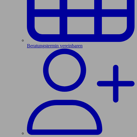
Beratungstermin vereinbaren