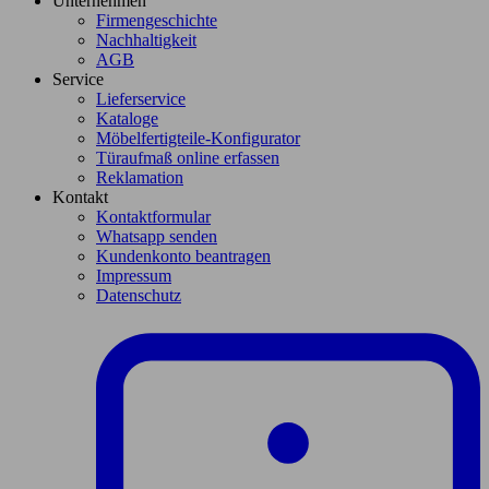
Unternehmen
Firmengeschichte
Nachhaltigkeit
AGB
Service
Lieferservice
Kataloge
Möbelfertigteile-Konfigurator
Türaufmaß online erfassen
Reklamation
Kontakt
Kontaktformular
Whatsapp senden
Kundenkonto beantragen
Impressum
Datenschutz