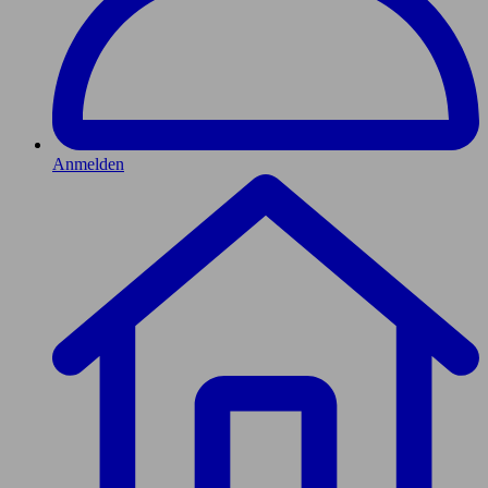
Anmelden