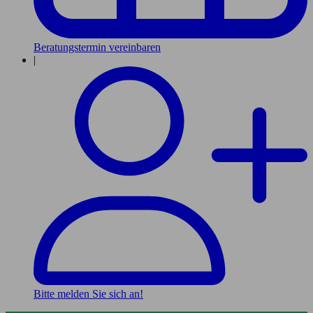
Beratungstermin vereinbaren
|
Bitte melden Sie sich an!