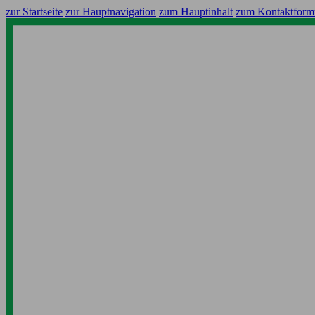
zur Startseite
zur Hauptnavigation
zum Hauptinhalt
zum Kontaktform