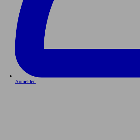
Anmelden