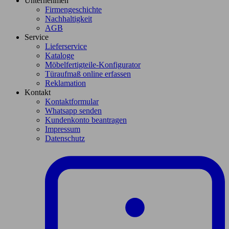
Unternehmen
Firmengeschichte
Nachhaltigkeit
AGB
Service
Lieferservice
Kataloge
Möbelfertigteile-Konfigurator
Türaufmaß online erfassen
Reklamation
Kontakt
Kontaktformular
Whatsapp senden
Kundenkonto beantragen
Impressum
Datenschutz