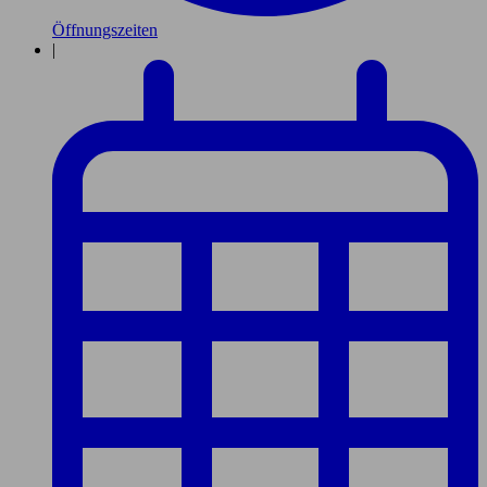
Öffnungszeiten
|