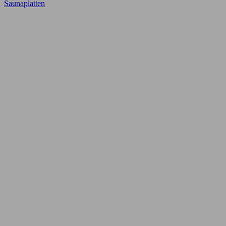
Saunaplatten