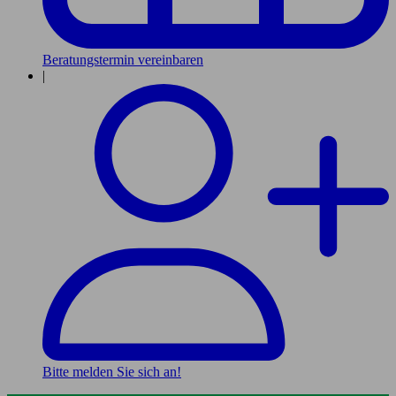
Beratungstermin vereinbaren
|
Bitte melden Sie sich an!