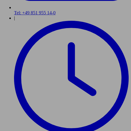
Tel: +49 851 955 14-0
|