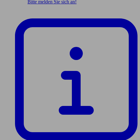
Bitte melden Sie sich an!