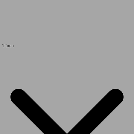
Türen