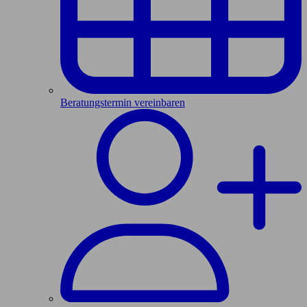
Beratungstermin vereinbaren