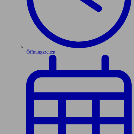
Öffnungszeiten