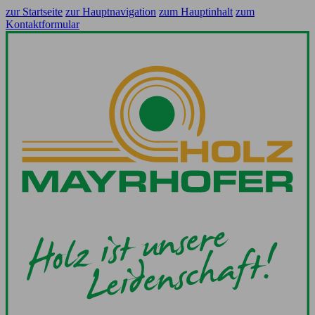
zur Startseite
zur Hauptnavigation
zum Hauptinhalt
zum
Kontaktformular