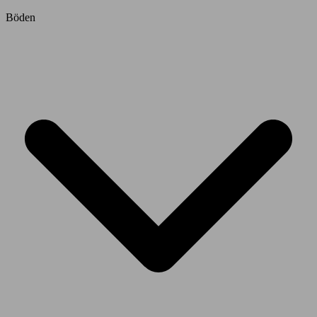
Böden