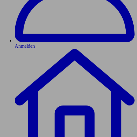
Anmelden