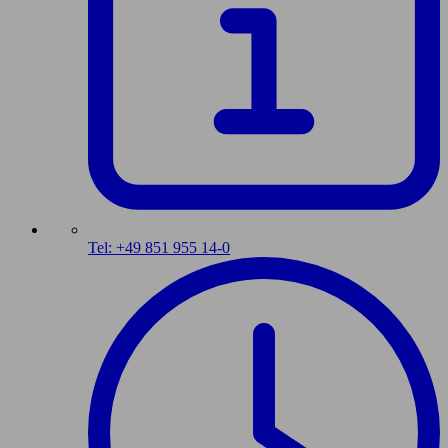
Tel: +49 851 955 14-0