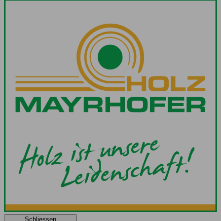
Schliessen