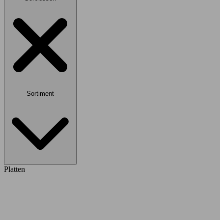
Sortiment
Platten