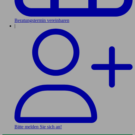
Beratungstermin vereinbaren
|
Bitte melden Sie sich an!