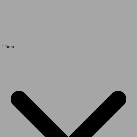
Türen