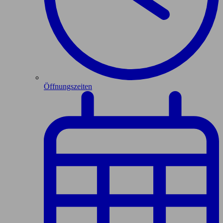
Öffnungszeiten