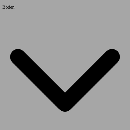
Böden