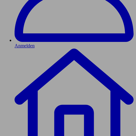
Anmelden