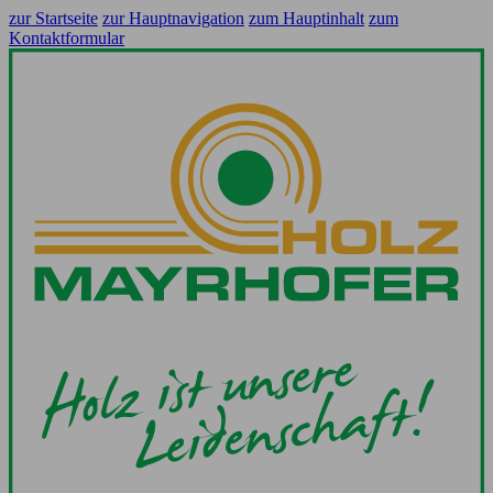
zur Startseite
zur Hauptnavigation
zum Hauptinhalt
zum
Kontaktformular