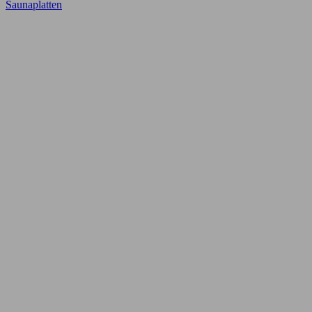
Saunaplatten