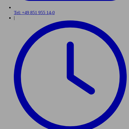
Tel: +49 851 955 14-0
|