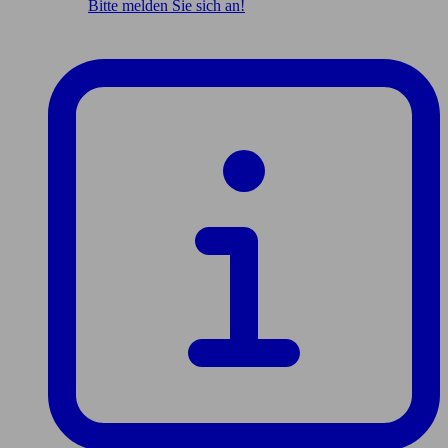
Bitte melden Sie sich an!