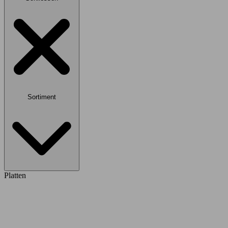
Sortiment
Platten