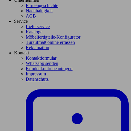
Unternehmen
Firmengeschichte
Nachhaltigkeit
AGB
Service
Lieferservice
Kataloge
Möbelfertigteile-Konfigurator
Türaufmaß online erfassen
Reklamation
Kontakt
Kontaktformular
Whatsapp senden
Kundenkonto beantragen
Impressum
Datenschutz