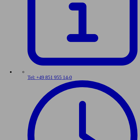
Tel: +49 851 955 14-0