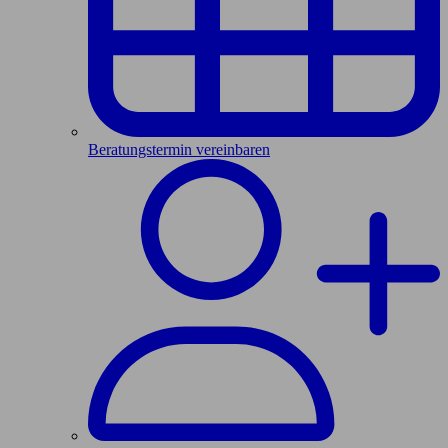
Beratungstermin vereinbaren