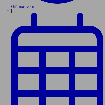
Öffnungszeiten
|