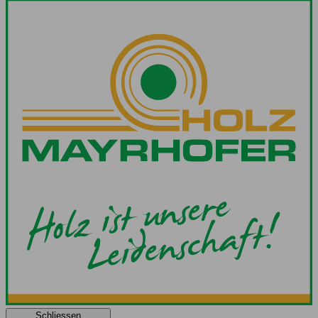
Schliessen