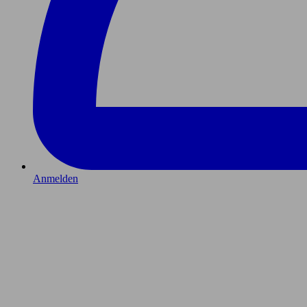
Anmelden