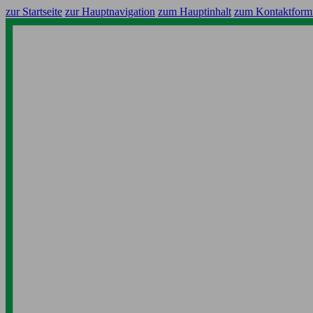
zur Startseite
zur Hauptnavigation
zum Hauptinhalt
zum Kontaktform