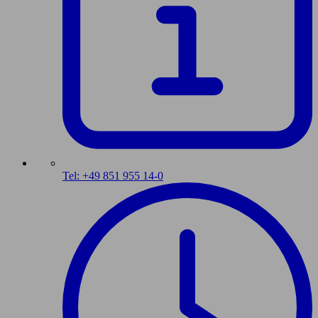
Tel: +49 851 955 14-0