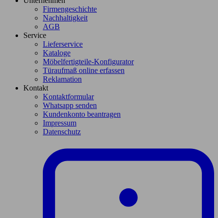
Unternehmen
Firmengeschichte
Nachhaltigkeit
AGB
Service
Lieferservice
Kataloge
Möbelfertigteile-Konfigurator
Türaufmaß online erfassen
Reklamation
Kontakt
Kontaktformular
Whatsapp senden
Kundenkonto beantragen
Impressum
Datenschutz