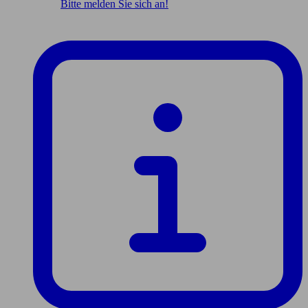
Bitte melden Sie sich an!