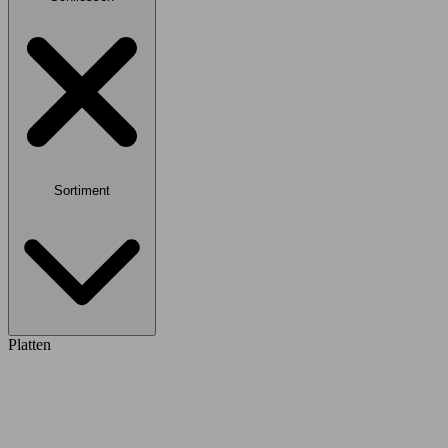
Sortiment
Platten