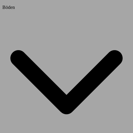
Böden