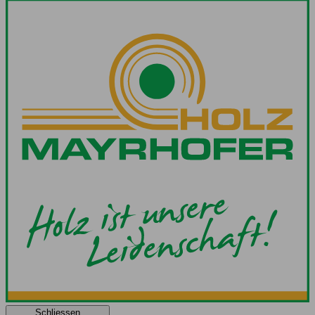
Schliessen