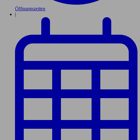
Öffnungszeiten
|