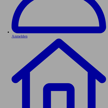
Anmelden