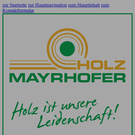
zur Startseite
zur Hauptnavigation
zum Hauptinhalt
zum
Kontaktformular