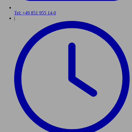
Tel: +49 851 955 14-0
|