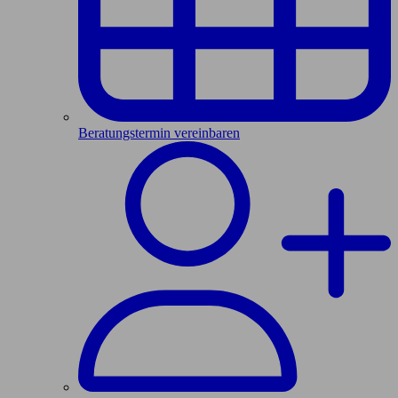
Beratungstermin vereinbaren