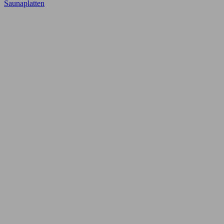
Saunaplatten