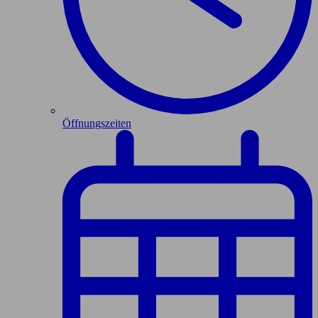
Öffnungszeiten