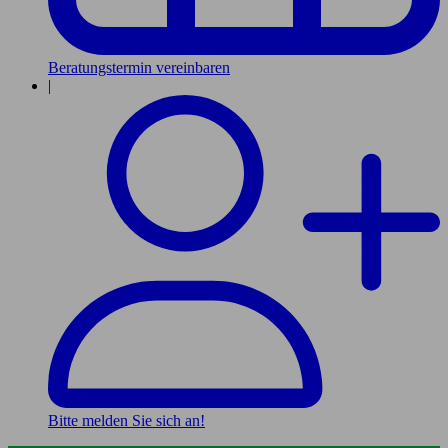
Beratungstermin vereinbaren
|
Bitte melden Sie sich an!