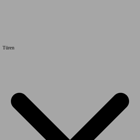
Türen