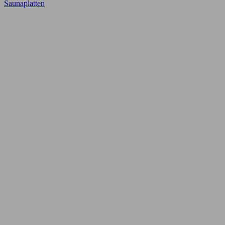
Saunaplatten