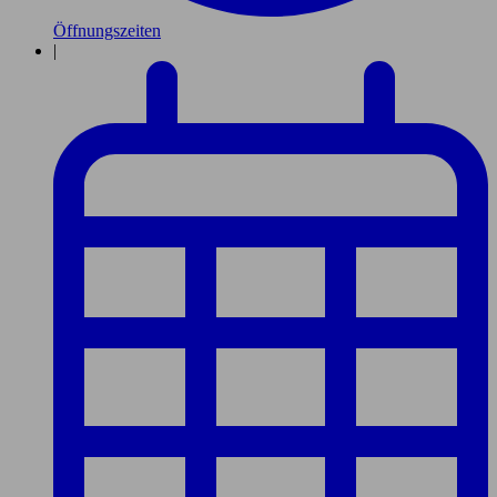
Öffnungszeiten
|