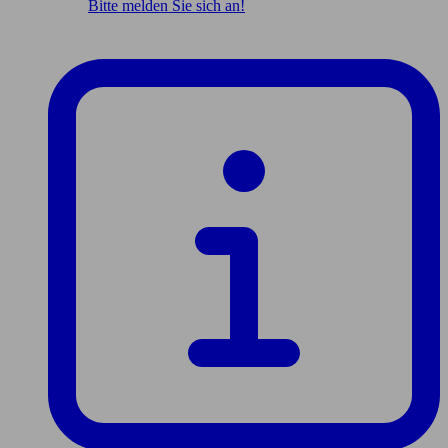
Bitte melden Sie sich an!