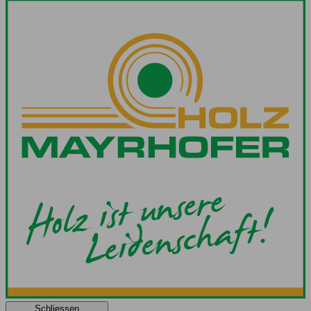
Schliessen