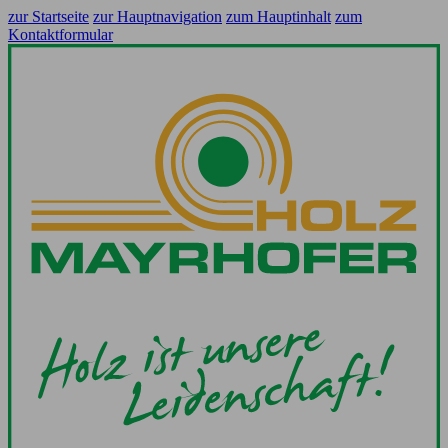
zur Startseite
zur Hauptnavigation
zum Hauptinhalt
zum
Kontaktformular