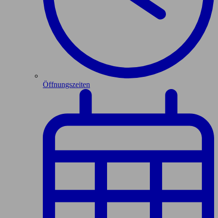
Öffnungszeiten