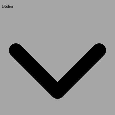
Böden