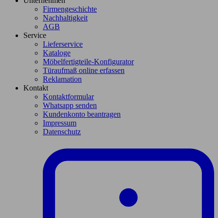
Unternehmen
Firmengeschichte
Nachhaltigkeit
AGB
Service
Lieferservice
Kataloge
Möbelfertigteile-Konfigurator
Türaufmaß online erfassen
Reklamation
Kontakt
Kontaktformular
Whatsapp senden
Kundenkonto beantragen
Impressum
Datenschutz