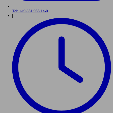
Tel: +49 851 955 14-0
|