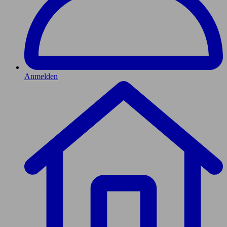
Anmelden