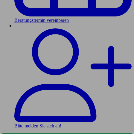
Beratungstermin vereinbaren
|
Bitte melden Sie sich an!