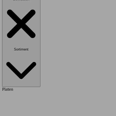
Sortiment
Platten