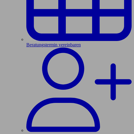
Beratungstermin vereinbaren