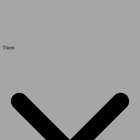
Türen