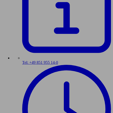
Tel: +49 851 955 14-0