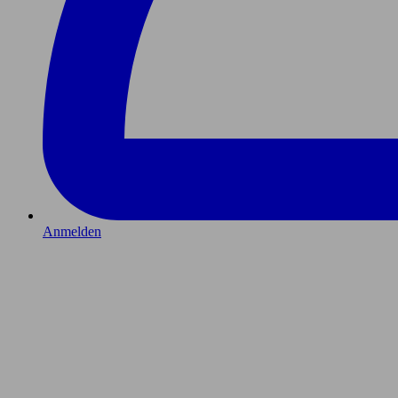
Anmelden