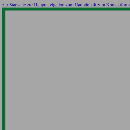
zur Startseite
zur Hauptnavigation
zum Hauptinhalt
zum Kontaktform