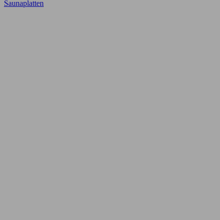
Saunaplatten