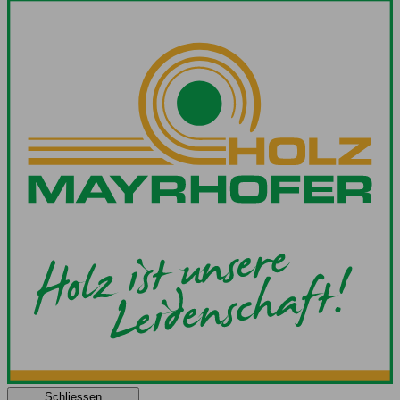
Schliessen