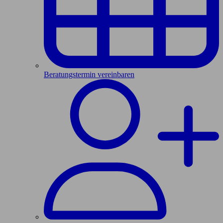
Beratungstermin vereinbaren