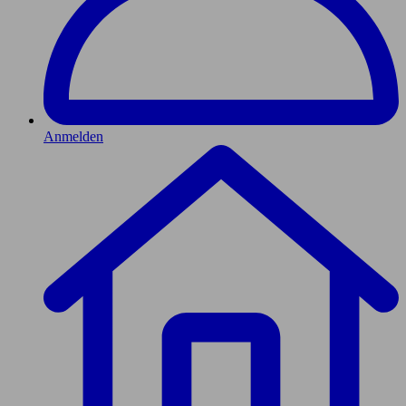
Anmelden