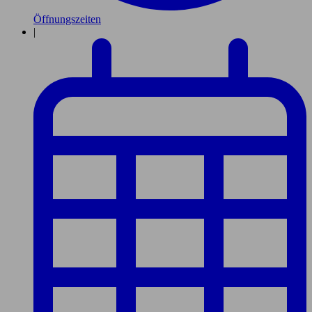
Öffnungszeiten
|