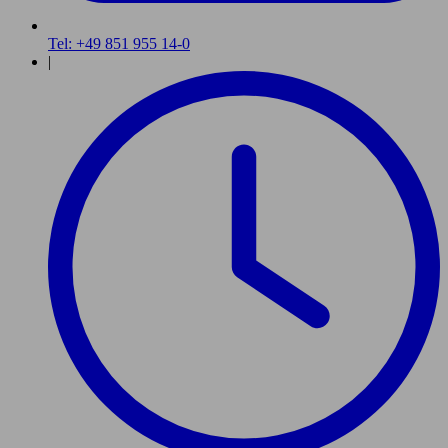
Tel: +49 851 955 14-0
|