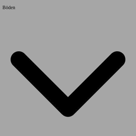
Böden