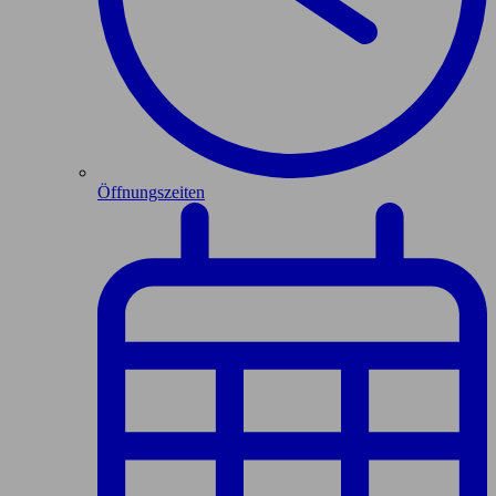
Öffnungszeiten