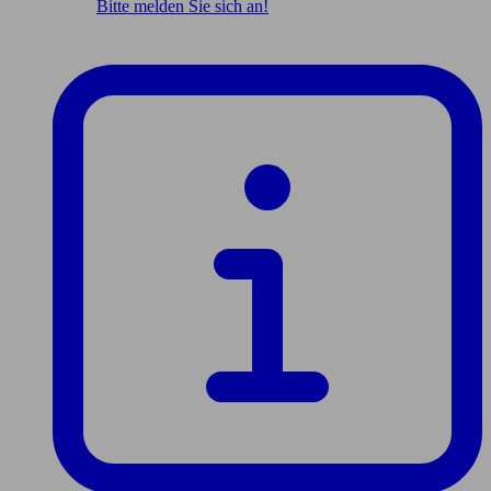
Bitte melden Sie sich an!