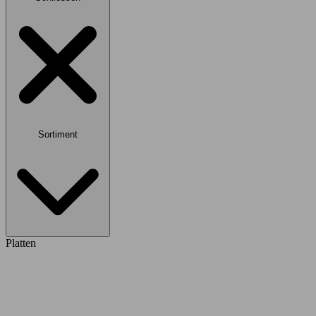
Sortiment
Platten