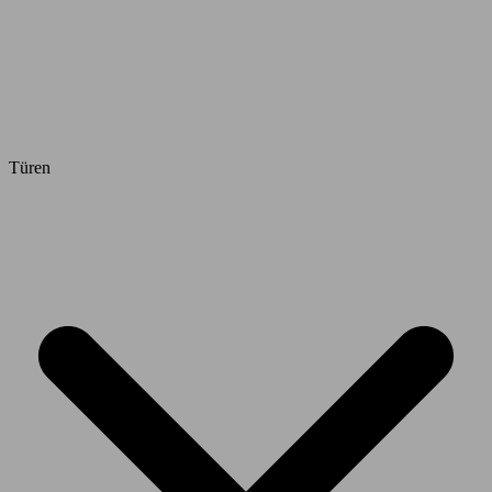
Türen