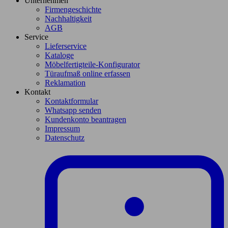
Unternehmen
Firmengeschichte
Nachhaltigkeit
AGB
Service
Lieferservice
Kataloge
Möbelfertigteile-Konfigurator
Türaufmaß online erfassen
Reklamation
Kontakt
Kontaktformular
Whatsapp senden
Kundenkonto beantragen
Impressum
Datenschutz