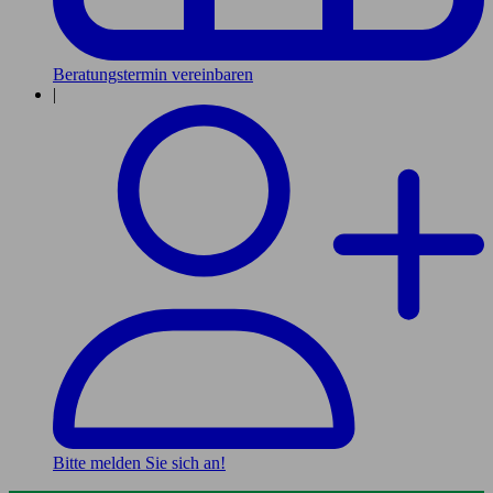
Beratungstermin vereinbaren
|
Bitte melden Sie sich an!