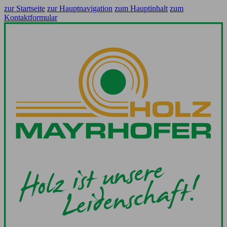
zur Startseite
zur Hauptnavigation
zum Hauptinhalt
zum
Kontaktformular