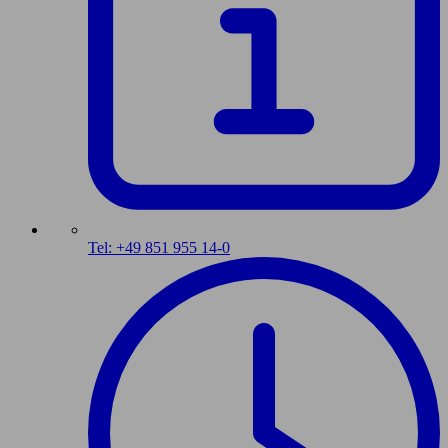
Tel: +49 851 955 14-0