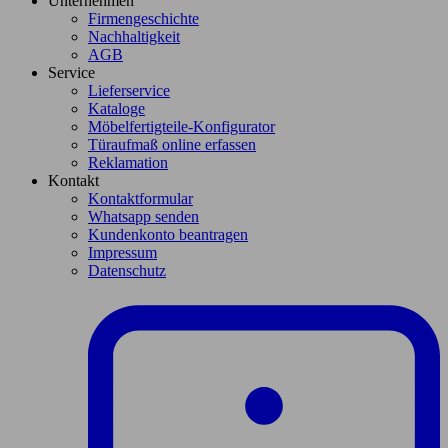
Unternehmen
Firmengeschichte
Nachhaltigkeit
AGB
Service
Lieferservice
Kataloge
Möbelfertigteile-Konfigurator
Türaufmaß online erfassen
Reklamation
Kontakt
Kontaktformular
Whatsapp senden
Kundenkonto beantragen
Impressum
Datenschutz