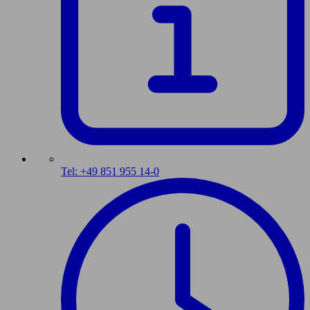
Tel: +49 851 955 14-0