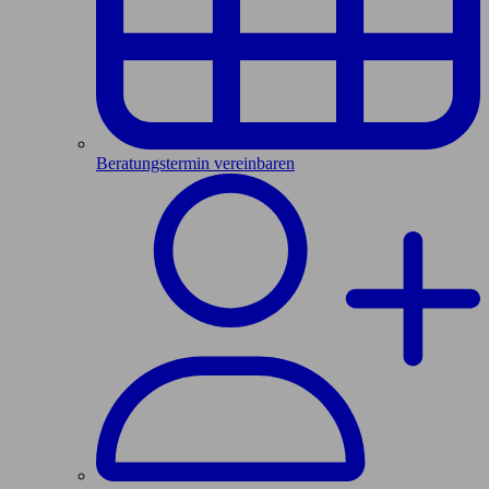
Beratungstermin vereinbaren