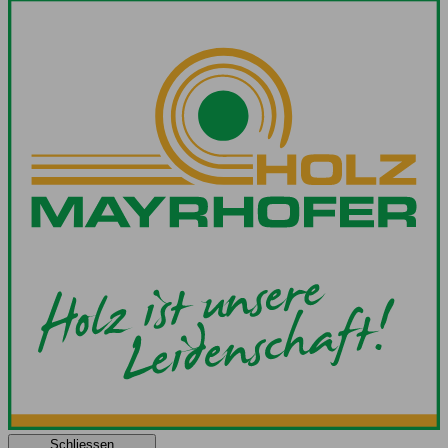
Schliessen