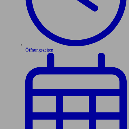
Öffnungszeiten