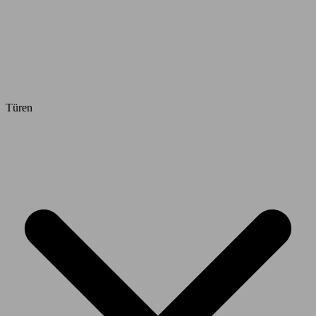
Türen