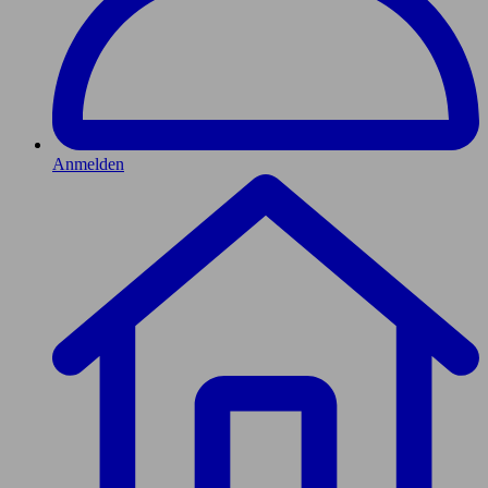
Anmelden