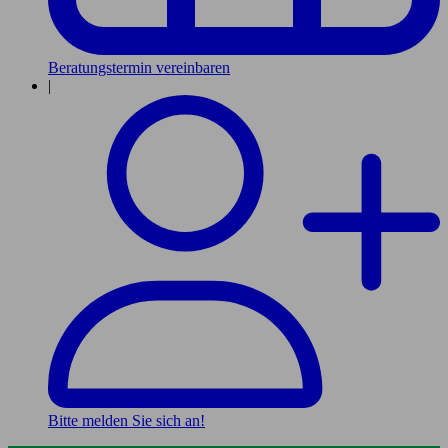
Beratungstermin vereinbaren
|
Bitte melden Sie sich an!