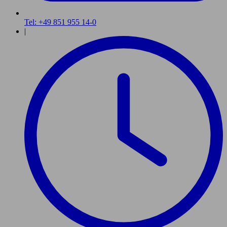
Tel: +49 851 955 14-0
|