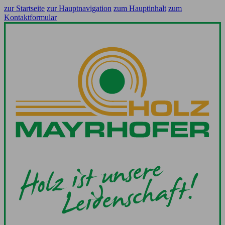
zur Startseite
zur Hauptnavigation
zum Hauptinhalt
zum
Kontaktformular