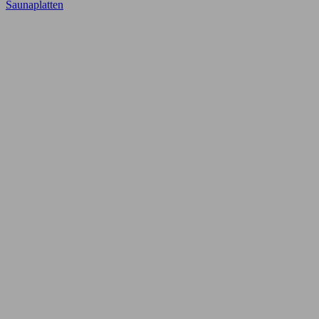
Saunaplatten