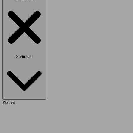
Sortiment
Platten