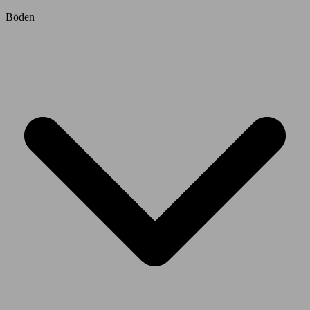
Böden