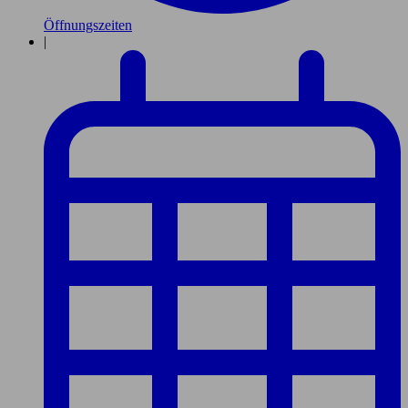
Öffnungszeiten
|