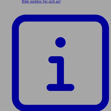
Bitte melden Sie sich an!