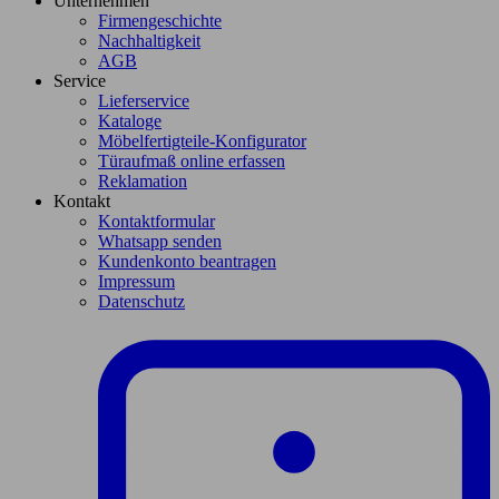
Unternehmen
Firmengeschichte
Nachhaltigkeit
AGB
Service
Lieferservice
Kataloge
Möbelfertigteile-Konfigurator
Türaufmaß online erfassen
Reklamation
Kontakt
Kontaktformular
Whatsapp senden
Kundenkonto beantragen
Impressum
Datenschutz