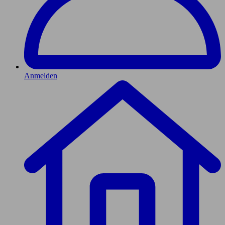
Anmelden