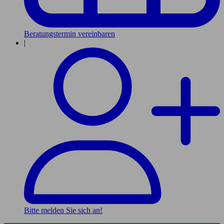
Beratungstermin vereinbaren
|
Bitte melden Sie sich an!