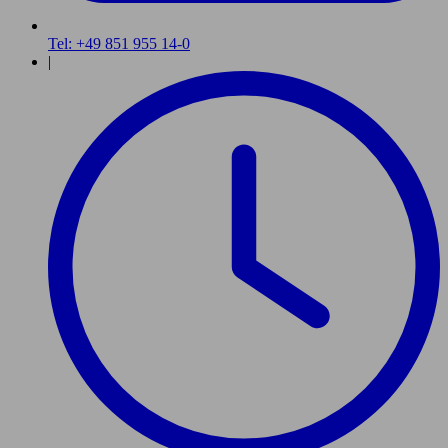
Tel: +49 851 955 14-0
|