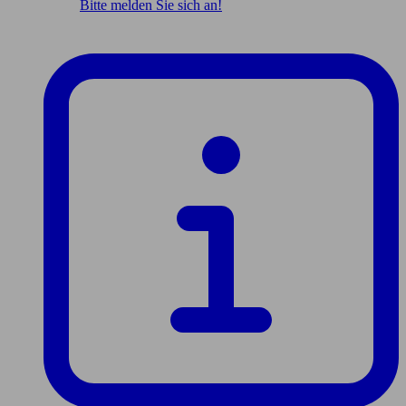
Bitte melden Sie sich an!