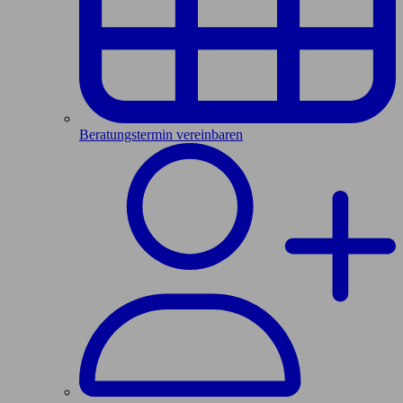
Beratungstermin vereinbaren