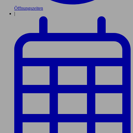
Öffnungszeiten
|