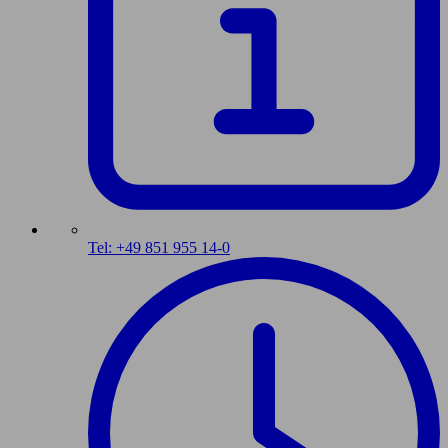
Tel: +49 851 955 14-0