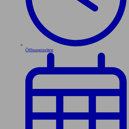
Öffnungszeiten