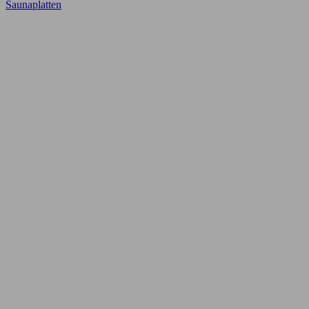
Saunaplatten