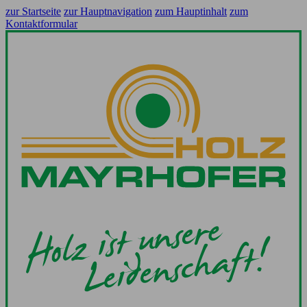
zur Startseite
zur Hauptnavigation
zum Hauptinhalt
zum
Kontaktformular