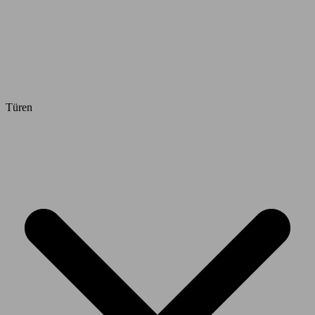
Türen