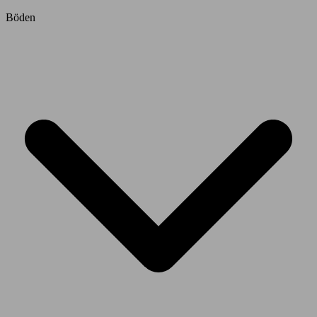
Böden