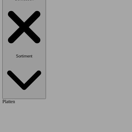
Sortiment
Platten