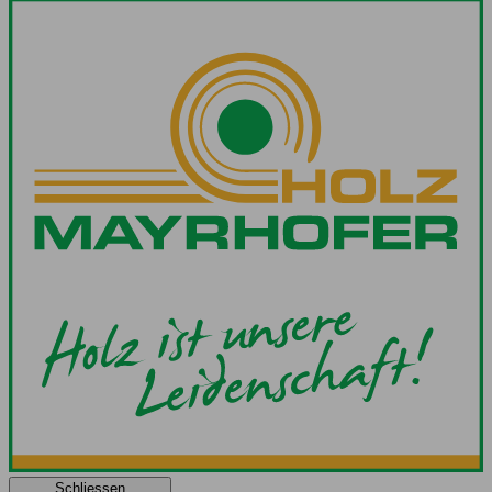
Schliessen