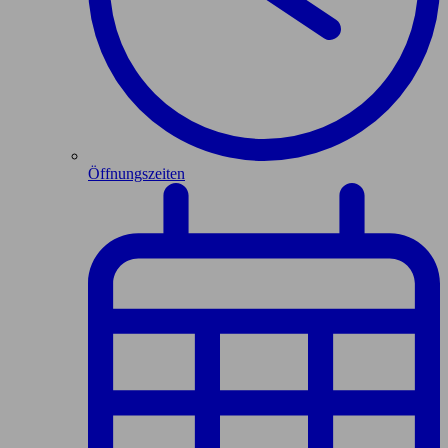
Öffnungszeiten