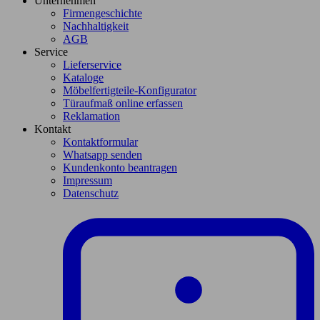
Unternehmen
Firmengeschichte
Nachhaltigkeit
AGB
Service
Lieferservice
Kataloge
Möbelfertigteile-Konfigurator
Türaufmaß online erfassen
Reklamation
Kontakt
Kontaktformular
Whatsapp senden
Kundenkonto beantragen
Impressum
Datenschutz