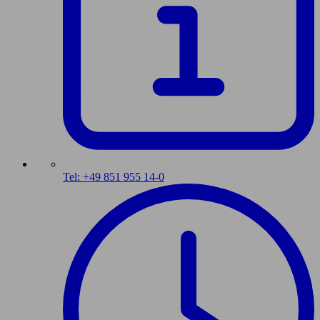
Tel: +49 851 955 14-0