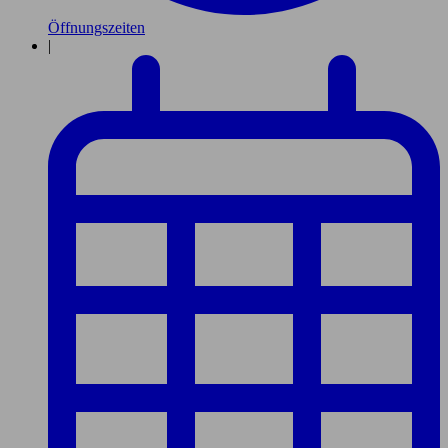
Öffnungszeiten
|