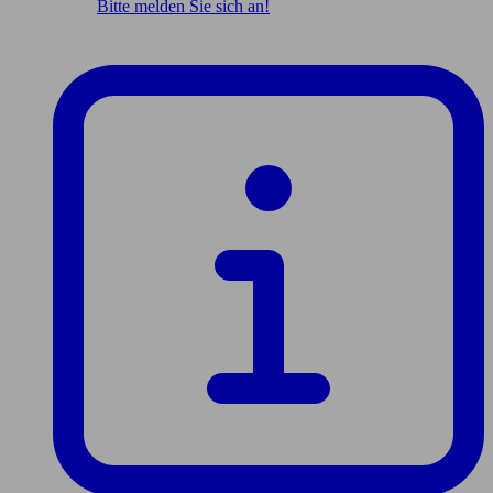
Bitte melden Sie sich an!