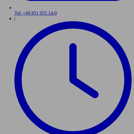
Tel: +49 851 955 14-0
|