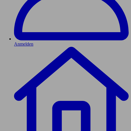
Anmelden