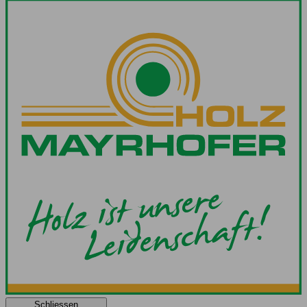
Schliessen