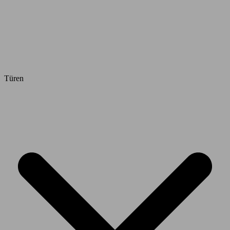
Türen