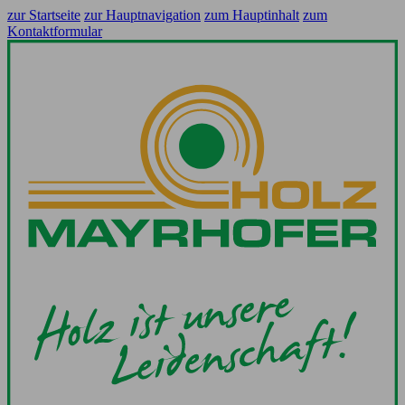
zur Startseite
zur Hauptnavigation
zum Hauptinhalt
zum
Kontaktformular