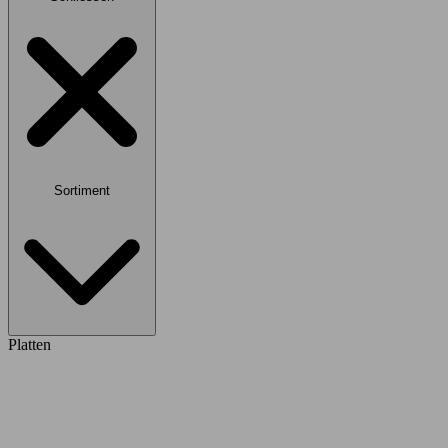
Sortiment
Platten