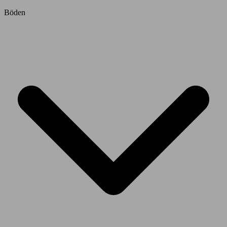
Böden