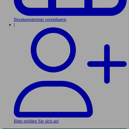
Beratungstermin vereinbaren
|
Bitte melden Sie sich an!