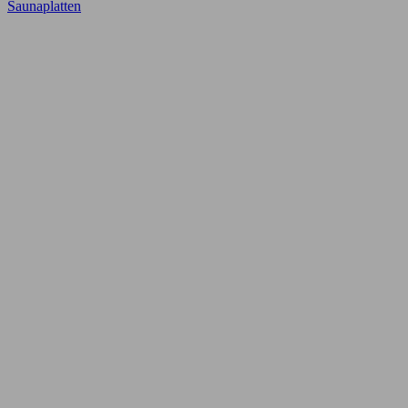
Saunaplatten