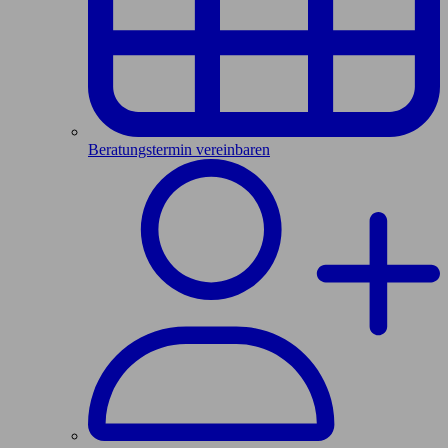
Beratungstermin vereinbaren