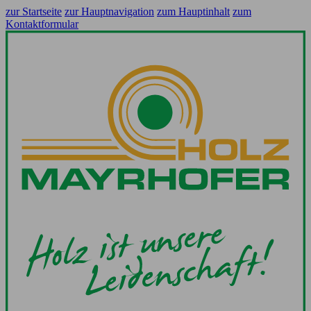
zur Startseite
zur Hauptnavigation
zum Hauptinhalt
zum
Kontaktformular