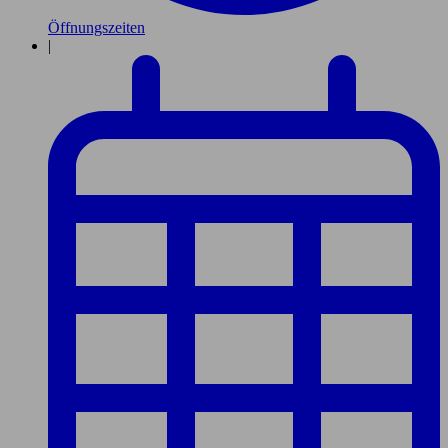
Öffnungszeiten
|