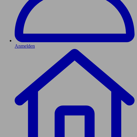
Anmelden