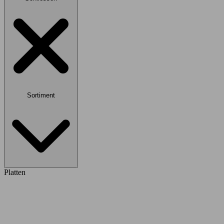
Sortiment
Platten