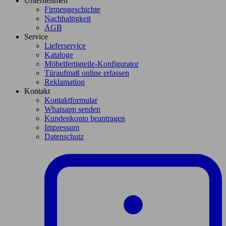
Unternehmen
Firmengeschichte
Nachhaltigkeit
AGB
Service
Lieferservice
Kataloge
Möbelfertigteile-Konfigurator
Türaufmaß online erfassen
Reklamation
Kontakt
Kontaktformular
Whatsapp senden
Kundenkonto beantragen
Impressum
Datenschutz