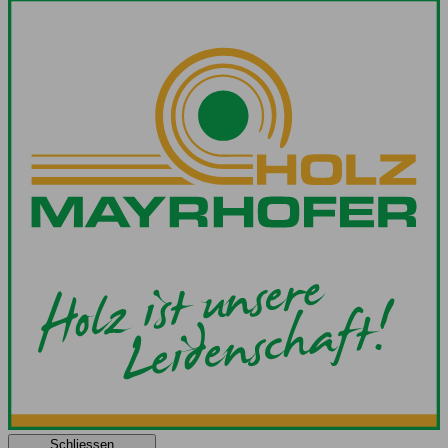
Schliessen