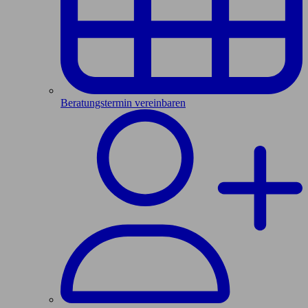
Beratungstermin vereinbaren