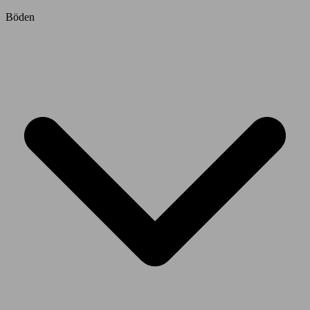
Böden