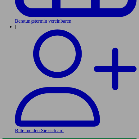
Beratungstermin vereinbaren
|
Bitte melden Sie sich an!