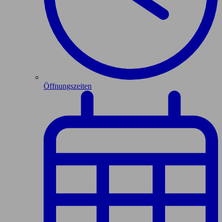
Öffnungszeiten