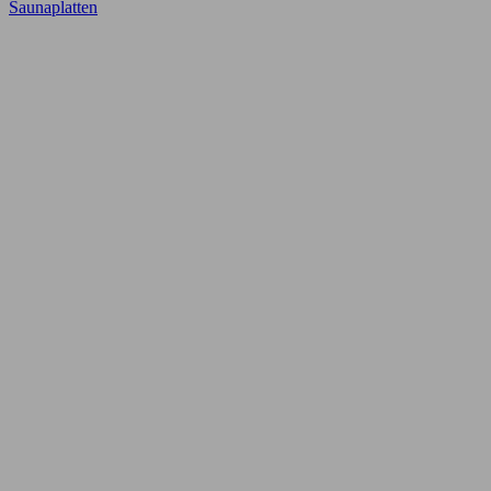
Saunaplatten