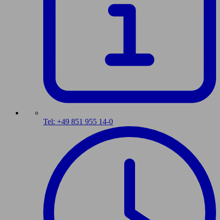
Tel: +49 851 955 14-0