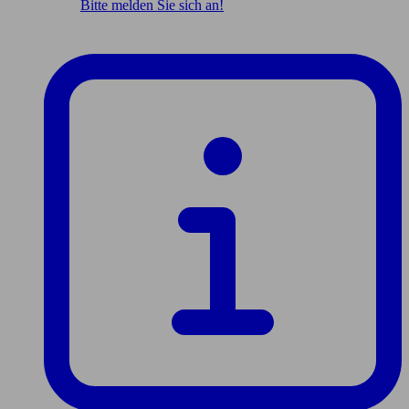
Bitte melden Sie sich an!