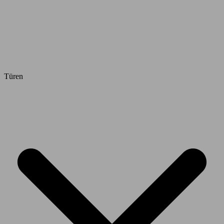
Türen