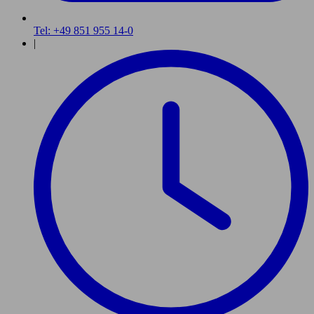
Tel: +49 851 955 14-0
|