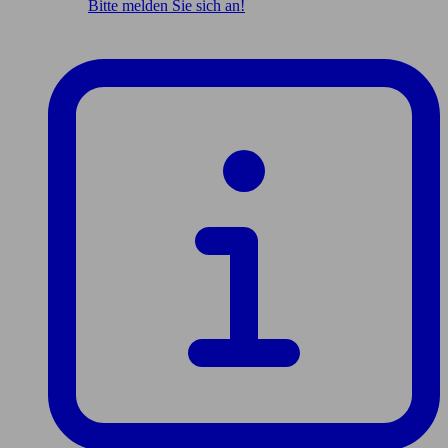
Bitte melden Sie sich an!