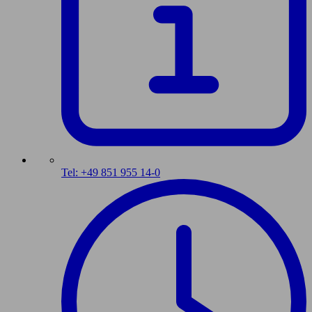
Tel: +49 851 955 14-0