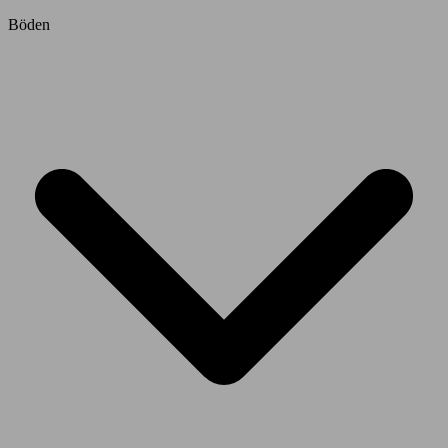
Böden