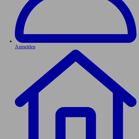
Anmelden