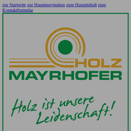
zur Startseite
zur Hauptnavigation
zum Hauptinhalt
zum
Kontaktformular