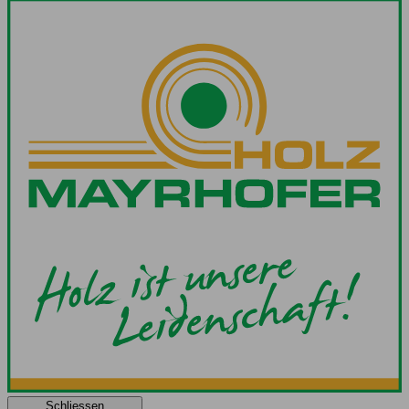
Schliessen