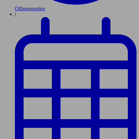
Öffnungszeiten
|