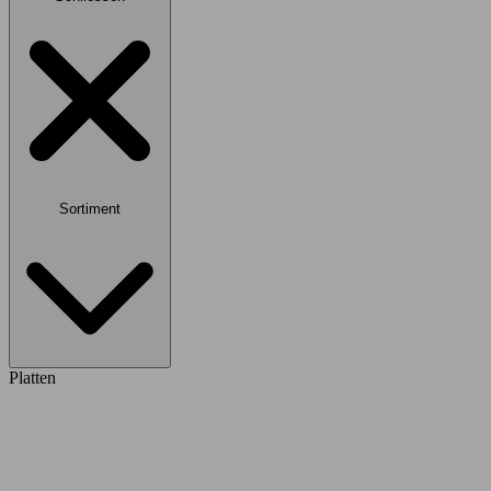
Sortiment
Platten