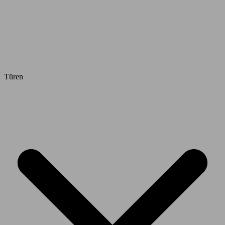
Türen