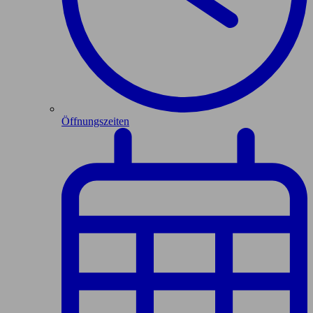
Öffnungszeiten