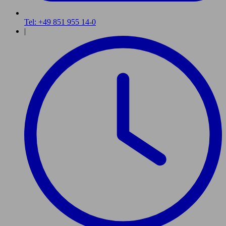
Tel: +49 851 955 14-0
|