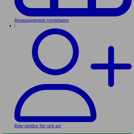
Beratungstermin vereinbaren
|
Bitte melden Sie sich an!