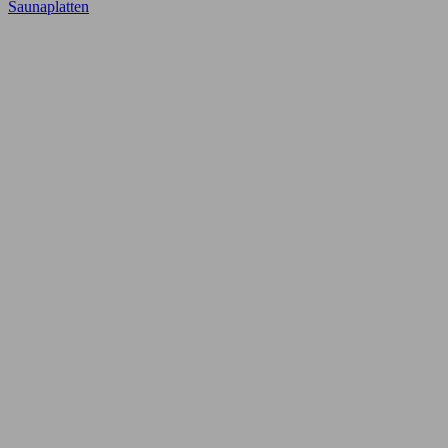
Saunaplatten