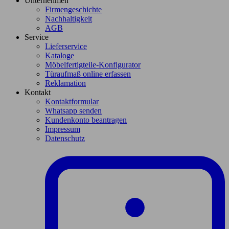
Unternehmen
Firmengeschichte
Nachhaltigkeit
AGB
Service
Lieferservice
Kataloge
Möbelfertigteile-Konfigurator
Türaufmaß online erfassen
Reklamation
Kontakt
Kontaktformular
Whatsapp senden
Kundenkonto beantragen
Impressum
Datenschutz