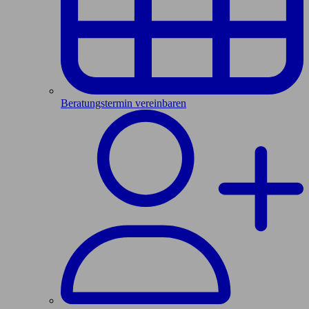
Beratungstermin vereinbaren