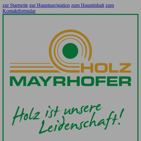
zur Startseite
zur Hauptnavigation
zum Hauptinhalt
zum
Kontaktformular