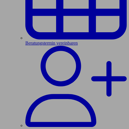
Beratungstermin vereinbaren