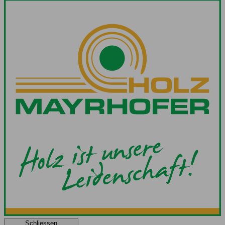
Schliessen