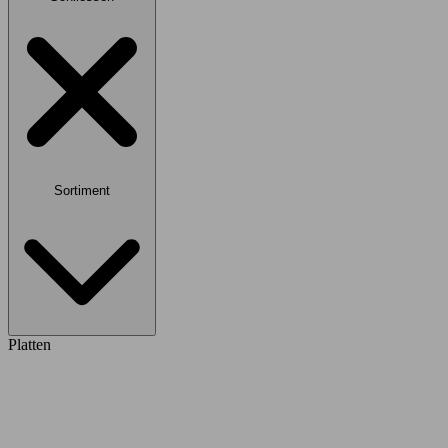
Sortiment
Platten