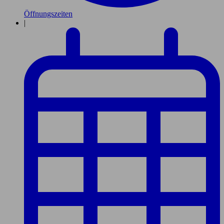
Öffnungszeiten
|