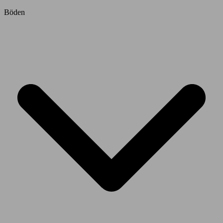
Böden