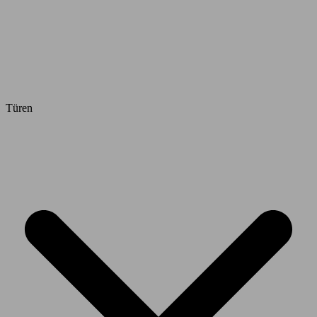
Türen