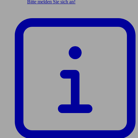
Bitte melden Sie sich an!