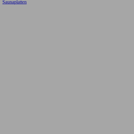
Saunaplatten