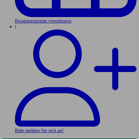
Beratungstermin vereinbaren
|
Bitte melden Sie sich an!