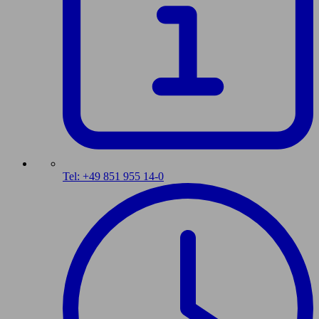
Tel: +49 851 955 14-0