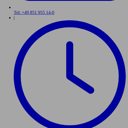
Tel: +49 851 955 14-0
|