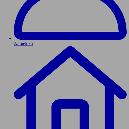
Anmelden