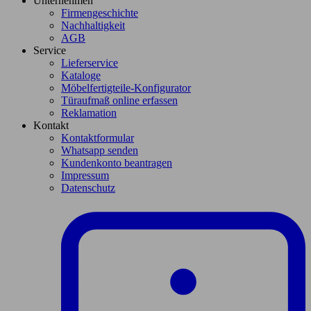
Unternehmen
Firmengeschichte
Nachhaltigkeit
AGB
Service
Lieferservice
Kataloge
Möbelfertigteile-Konfigurator
Türaufmaß online erfassen
Reklamation
Kontakt
Kontaktformular
Whatsapp senden
Kundenkonto beantragen
Impressum
Datenschutz