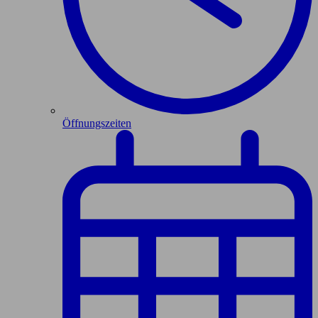
Öffnungszeiten