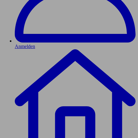
Anmelden