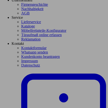
Unternehmen
Firmengeschichte
Nachhaltigkeit
AGB
Service
Lieferservice
Kataloge
Möbelfertigteile-Konfigurator
Türaufmaß online erfassen
Reklamation
Kontakt
Kontaktformular
Whatsapp senden
Kundenkonto beantragen
Impressum
Datenschutz