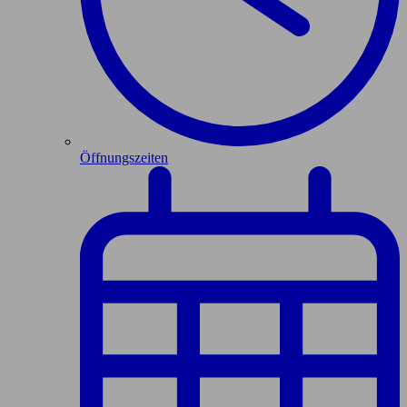
Öffnungszeiten