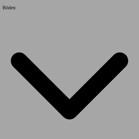
Böden