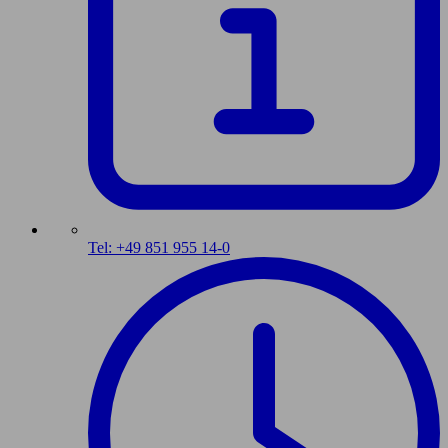
Tel: +49 851 955 14-0