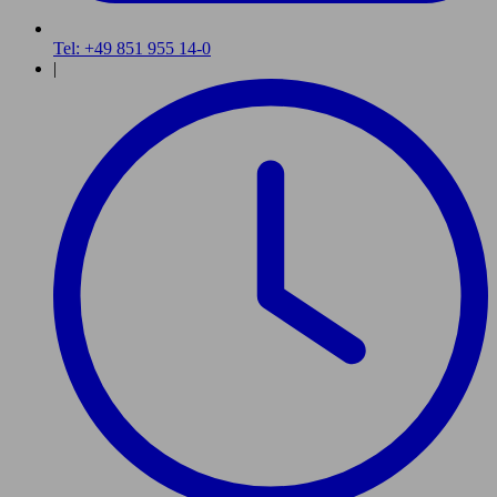
Tel: +49 851 955 14-0
|