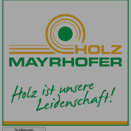
Schliessen