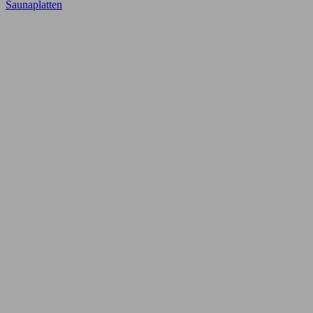
Saunaplatten