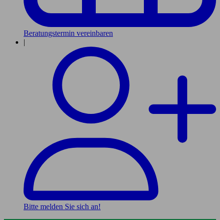
Beratungstermin vereinbaren
|
Bitte melden Sie sich an!