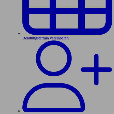
Beratungstermin vereinbaren