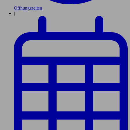
Öffnungszeiten
|