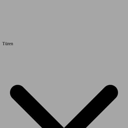
Türen