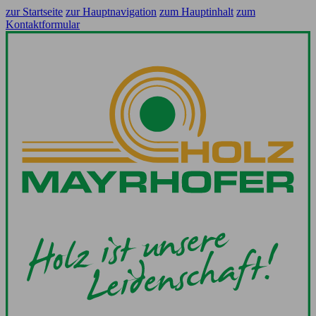
zur Startseite
zur Hauptnavigation
zum Hauptinhalt
zum
Kontaktformular