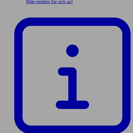
Bitte melden Sie sich an!