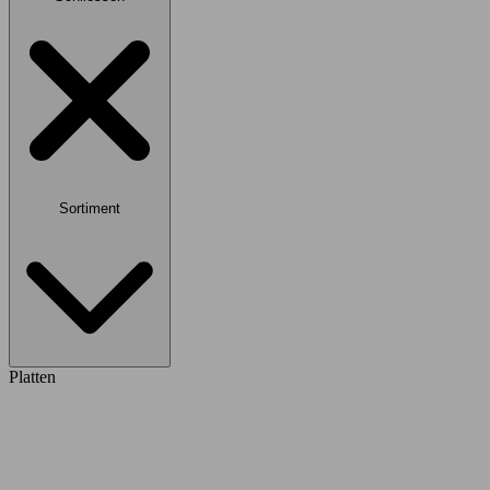
Sortiment
Platten