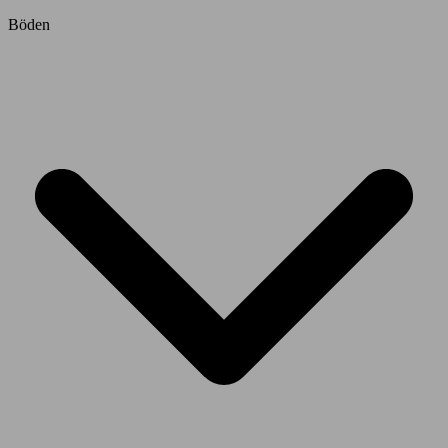
Böden