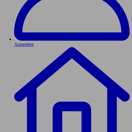
Anmelden