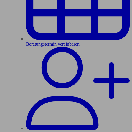
Beratungstermin vereinbaren