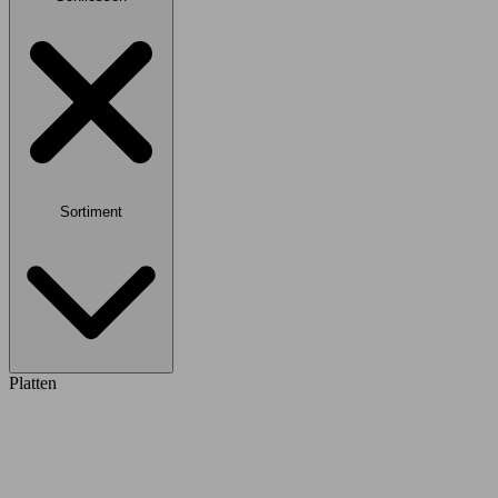
Sortiment
Platten