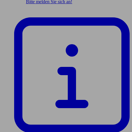
Bitte melden Sie sich an!