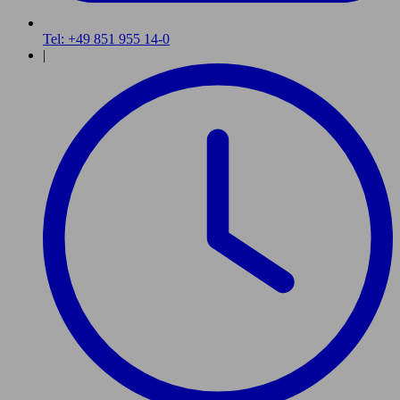
Tel: +49 851 955 14-0
|