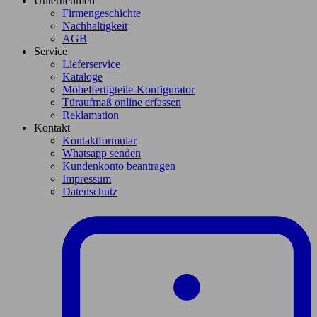
Unternehmen
Firmengeschichte
Nachhaltigkeit
AGB
Service
Lieferservice
Kataloge
Möbelfertigteile-Konfigurator
Türaufmaß online erfassen
Reklamation
Kontakt
Kontaktformular
Whatsapp senden
Kundenkonto beantragen
Impressum
Datenschutz