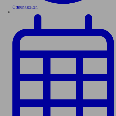
Öffnungszeiten
|