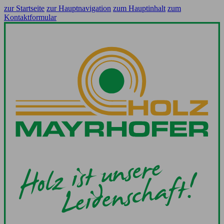
zur Startseite
zur Hauptnavigation
zum Hauptinhalt
zum
Kontaktformular