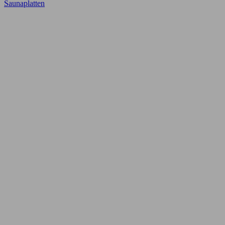
Saunaplatten