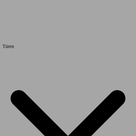
Türen