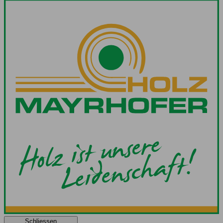
Schliessen