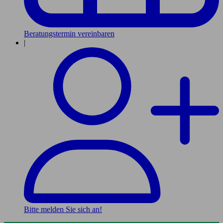
Beratungstermin vereinbaren
|
Bitte melden Sie sich an!