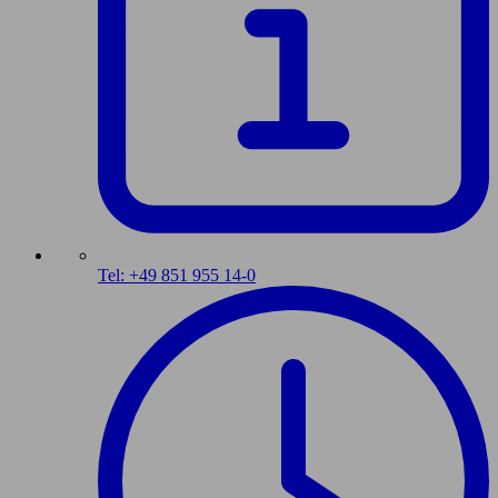
Tel: +49 851 955 14-0