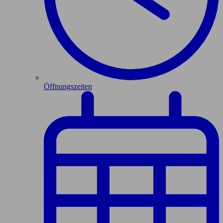
Öffnungszeiten