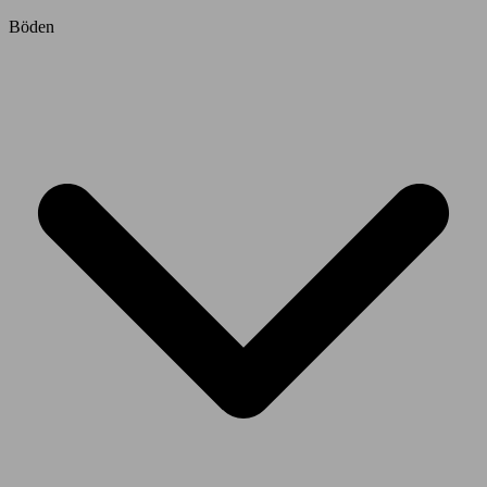
Böden