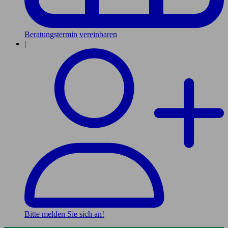
Beratungstermin vereinbaren
|
Bitte melden Sie sich an!