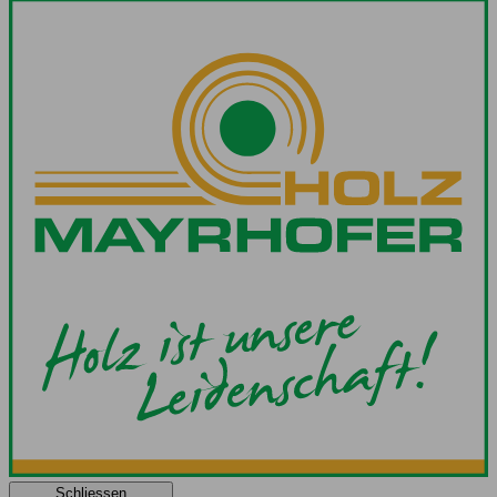
Schliessen