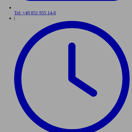
Tel: +49 851 955 14-0
|