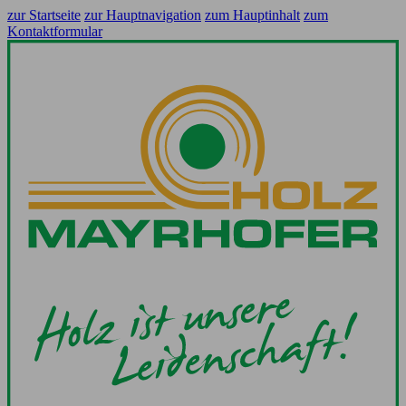
zur Startseite
zur Hauptnavigation
zum Hauptinhalt
zum
Kontaktformular