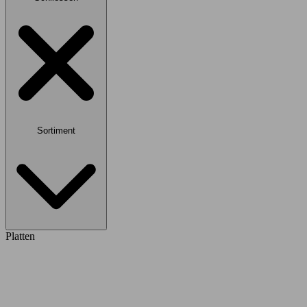
Sortiment
Platten