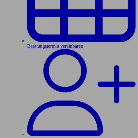
Beratungstermin vereinbaren