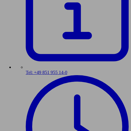
Tel: +49 851 955 14-0