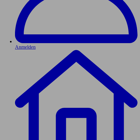
Anmelden