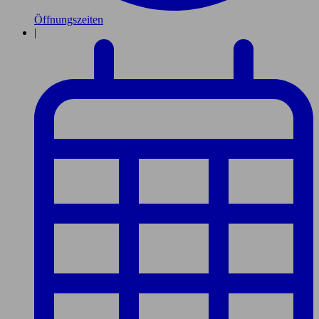
Öffnungszeiten
|