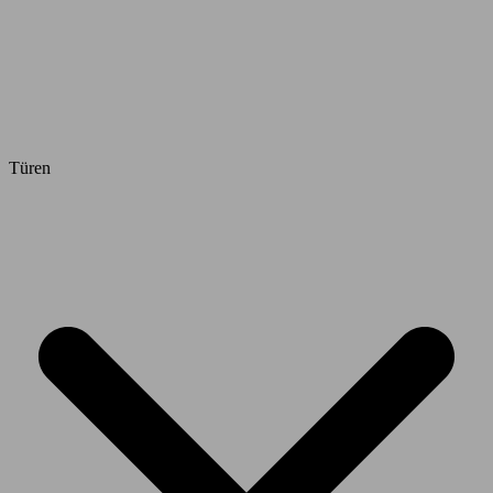
Türen