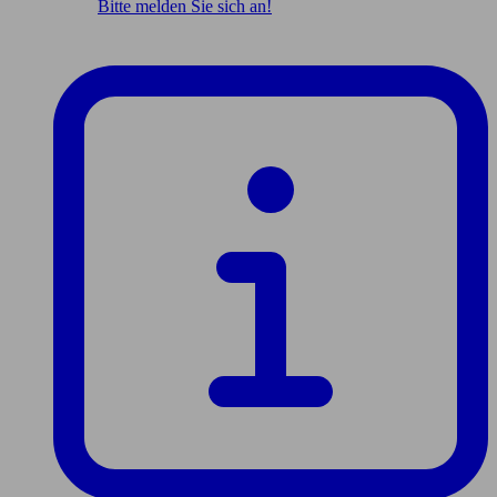
Bitte melden Sie sich an!