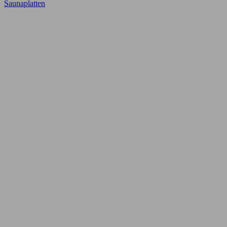
Saunaplatten