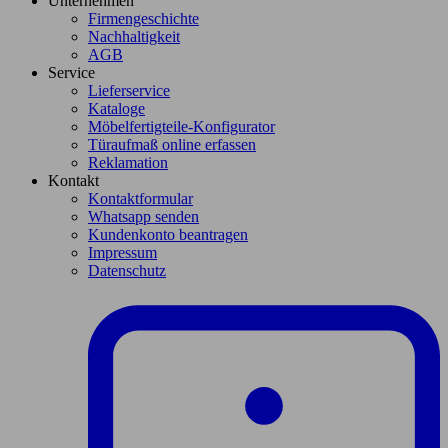
Unternehmen
Firmengeschichte
Nachhaltigkeit
AGB
Service
Lieferservice
Kataloge
Möbelfertigteile-Konfigurator
Türaufmaß online erfassen
Reklamation
Kontakt
Kontaktformular
Whatsapp senden
Kundenkonto beantragen
Impressum
Datenschutz