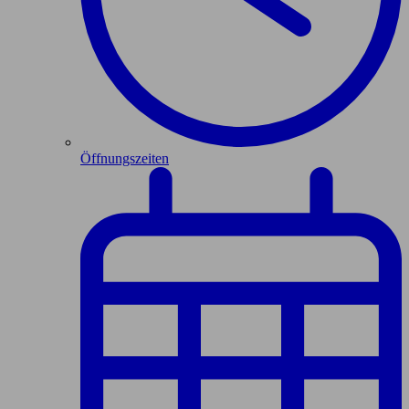
Öffnungszeiten