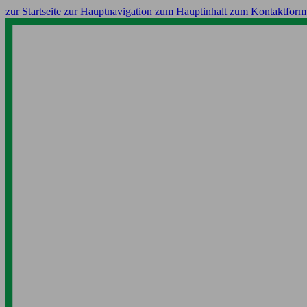
zur Startseite
zur Hauptnavigation
zum Hauptinhalt
zum Kontaktform