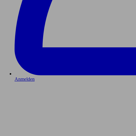
Anmelden