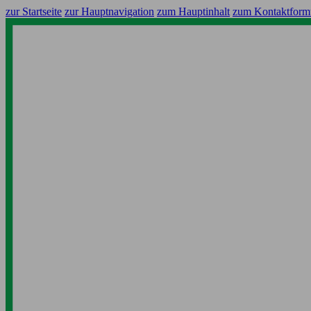
zur Startseite
zur Hauptnavigation
zum Hauptinhalt
zum Kontaktform