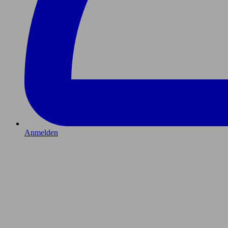
Anmelden