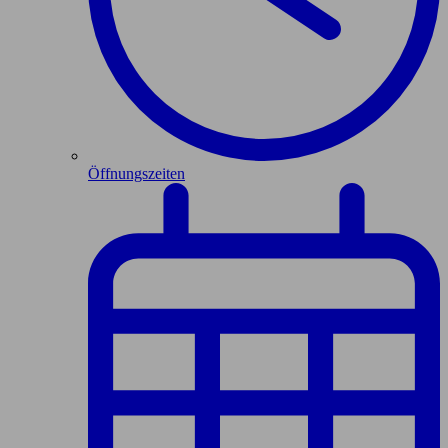
Öffnungszeiten