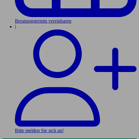
Beratungstermin vereinbaren
|
Bitte melden Sie sich an!