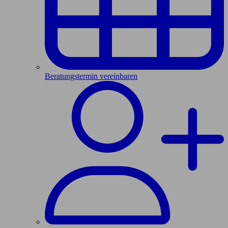
Beratungstermin vereinbaren