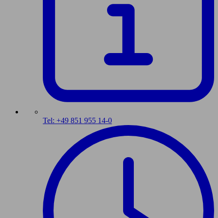
Tel: +49 851 955 14-0