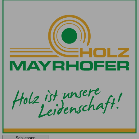
Schliessen