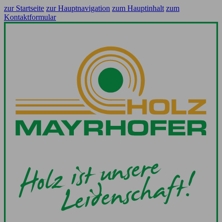
zur Startseite
zur Hauptnavigation
zum Hauptinhalt
zum
Kontaktformular