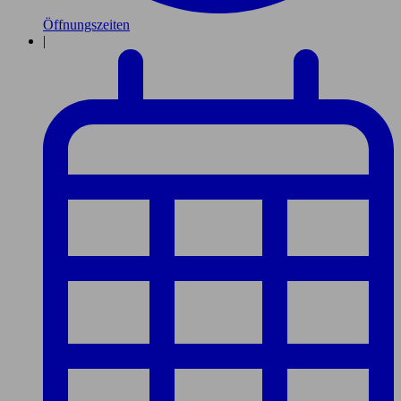
Öffnungszeiten
|