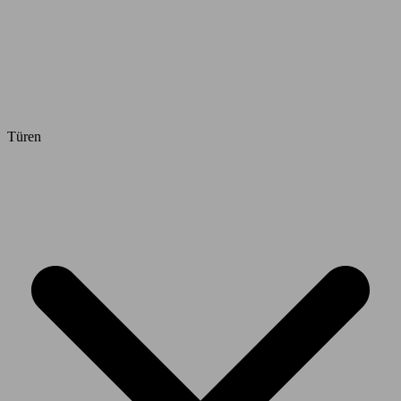
Türen