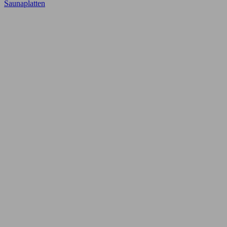
Saunaplatten