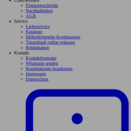
Unternehmen
Firmengeschichte
Nachhaltigkeit
AGB
Service
Lieferservice
Kataloge
Möbelfertigteile-Konfigurator
Türaufmaß online erfassen
Reklamation
Kontakt
Kontaktformular
Whatsapp senden
Kundenkonto beantragen
Impressum
Datenschutz