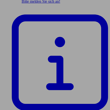
Bitte melden Sie sich an!