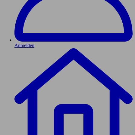
Anmelden