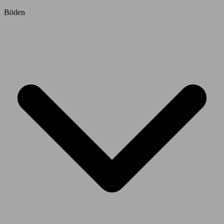
Böden