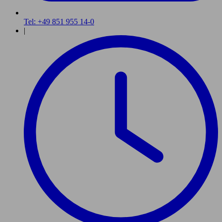
Tel: +49 851 955 14-0
|