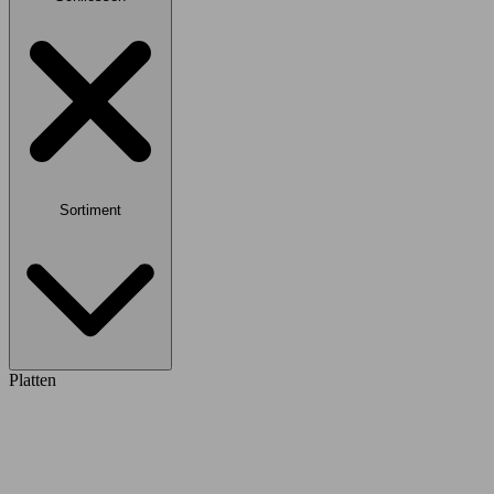
Sortiment
Platten