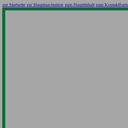
zur Startseite
zur Hauptnavigation
zum Hauptinhalt
zum Kontaktform