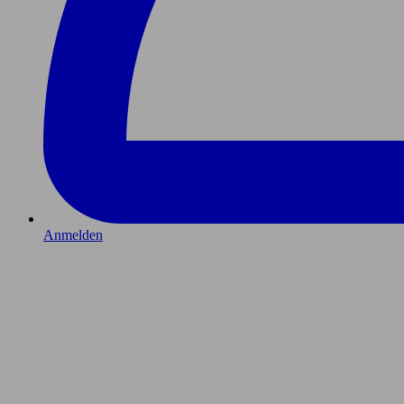
Anmelden