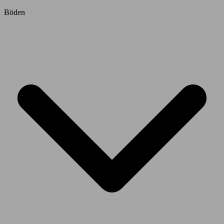
Böden