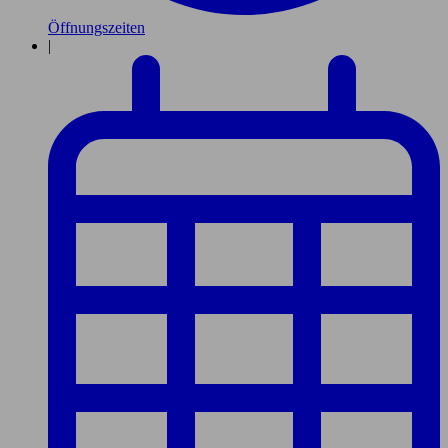
Öffnungszeiten
|