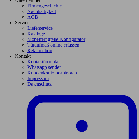
Unternehmen
Firmengeschichte
Nachhaltigkeit
AGB
Service
Lieferservice
Kataloge
Möbelfertigteile-Konfigurator
Türaufmaß online erfassen
Reklamation
Kontakt
Kontaktformular
Whatsapp senden
Kundenkonto beantragen
Impressum
Datenschutz