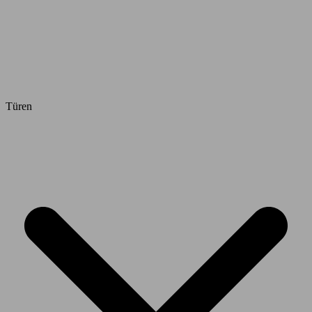
Türen