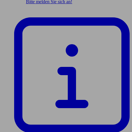
Bitte melden Sie sich an!