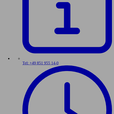
Tel: +49 851 955 14-0