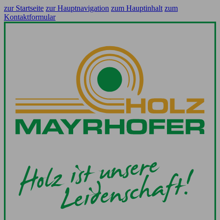
zur Startseite
zur Hauptnavigation
zum Hauptinhalt
zum
Kontaktformular