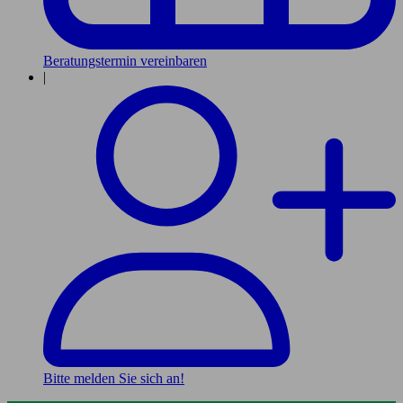
Beratungstermin vereinbaren
|
Bitte melden Sie sich an!