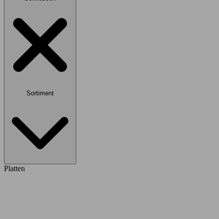
Sortiment
Platten