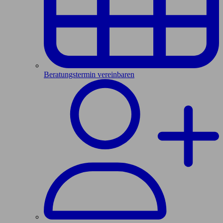
Beratungstermin vereinbaren