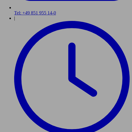
Tel: +49 851 955 14-0
|