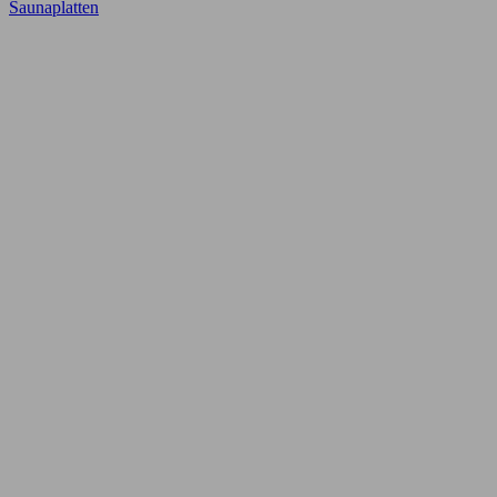
Saunaplatten