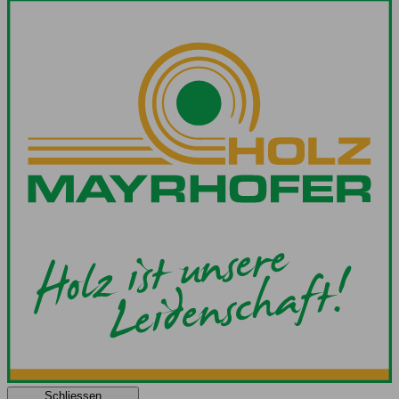
Schliessen