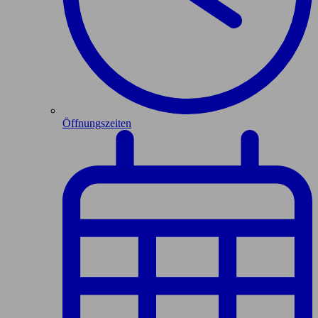
Öffnungszeiten