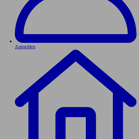
Anmelden