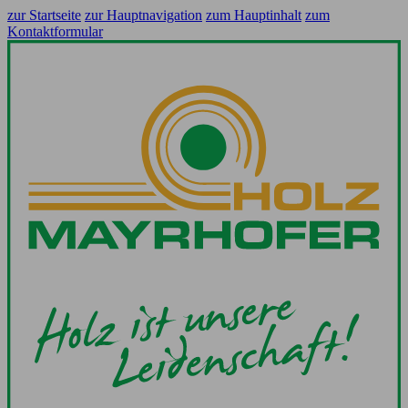
zur Startseite
zur Hauptnavigation
zum Hauptinhalt
zum
Kontaktformular