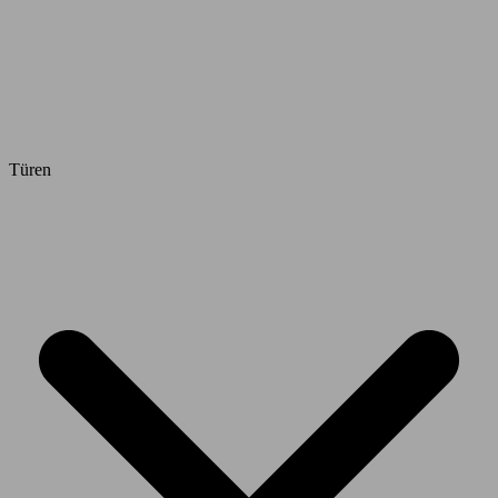
Türen