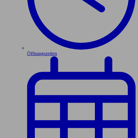
Öffnungszeiten