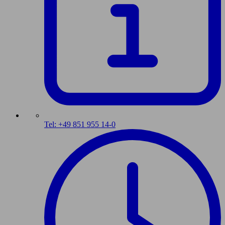
Tel: +49 851 955 14-0