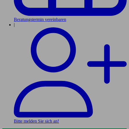
Beratungstermin vereinbaren
|
Bitte melden Sie sich an!