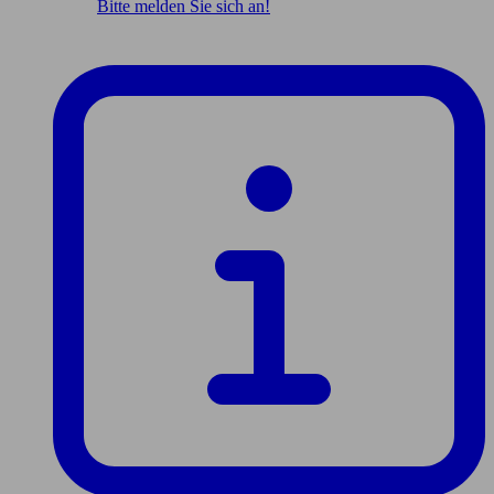
Bitte melden Sie sich an!