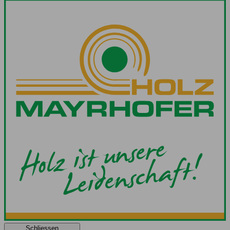
Schliessen