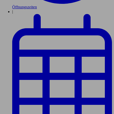
Öffnungszeiten
|