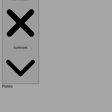
Sortiment
Platten