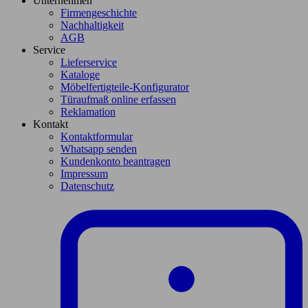
Unternehmen
Firmengeschichte
Nachhaltigkeit
AGB
Service
Lieferservice
Kataloge
Möbelfertigteile-Konfigurator
Türaufmaß online erfassen
Reklamation
Kontakt
Kontaktformular
Whatsapp senden
Kundenkonto beantragen
Impressum
Datenschutz