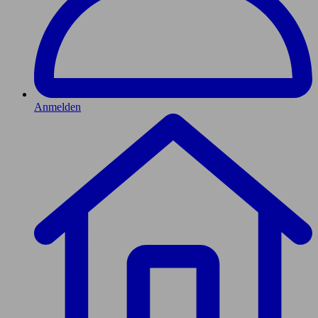
Anmelden