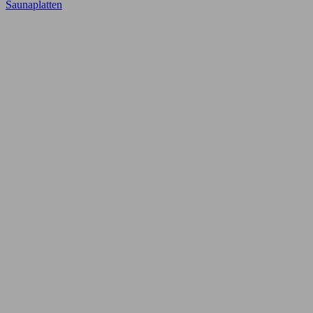
Saunaplatten