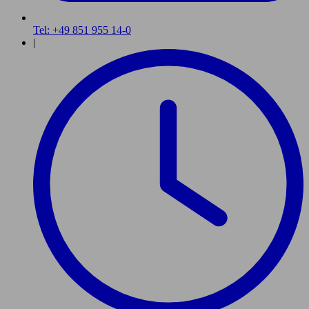
Tel: +49 851 955 14-0
|