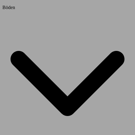
Böden