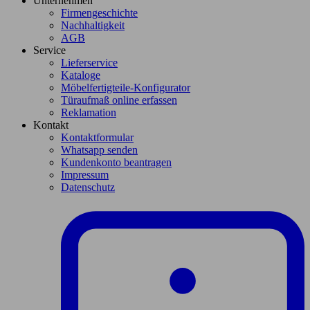
Unternehmen
Firmengeschichte
Nachhaltigkeit
AGB
Service
Lieferservice
Kataloge
Möbelfertigteile-Konfigurator
Türaufmaß online erfassen
Reklamation
Kontakt
Kontaktformular
Whatsapp senden
Kundenkonto beantragen
Impressum
Datenschutz