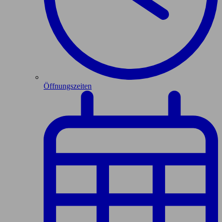
Öffnungszeiten