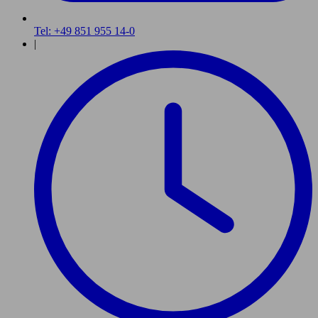
Tel: +49 851 955 14-0
|