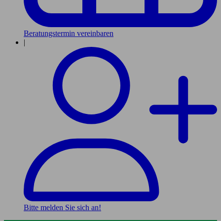
Beratungstermin vereinbaren
|
Bitte melden Sie sich an!