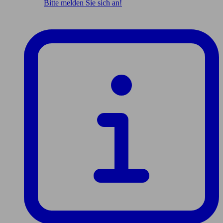
Bitte melden Sie sich an!