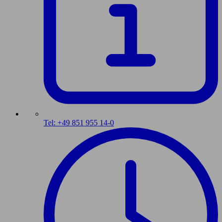
Tel: +49 851 955 14-0