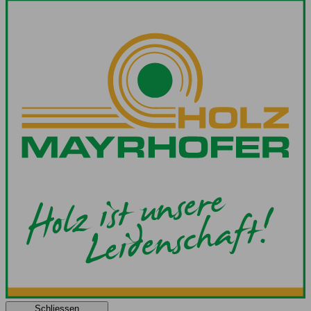
Schliessen