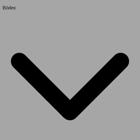
Böden