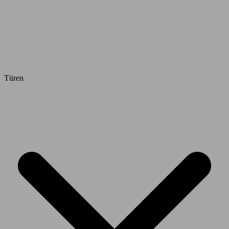
Türen