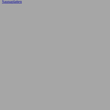
Saunaplatten