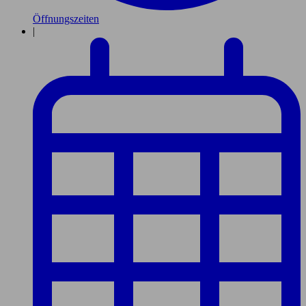
Öffnungszeiten
|