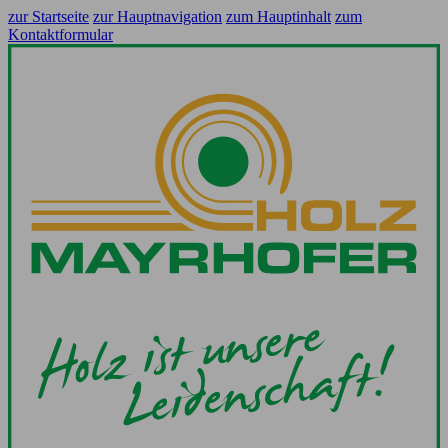
zur Startseite
zur Hauptnavigation
zum Hauptinhalt
zum
Kontaktformular