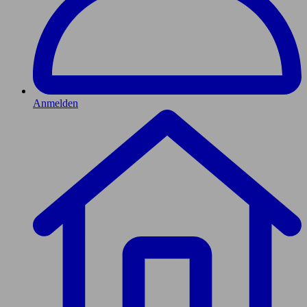
Anmelden