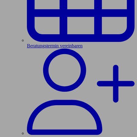
Beratungstermin vereinbaren