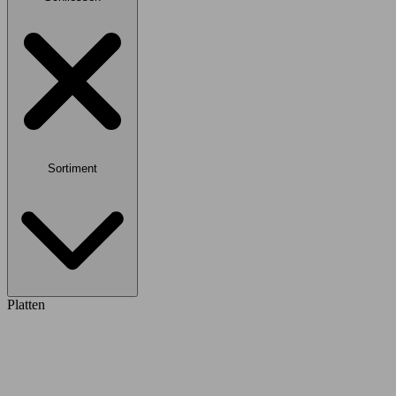
Sortiment
Platten