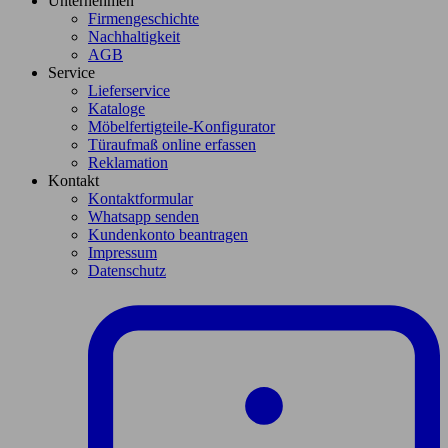
Unternehmen
Firmengeschichte
Nachhaltigkeit
AGB
Service
Lieferservice
Kataloge
Möbelfertigteile-Konfigurator
Türaufmaß online erfassen
Reklamation
Kontakt
Kontaktformular
Whatsapp senden
Kundenkonto beantragen
Impressum
Datenschutz