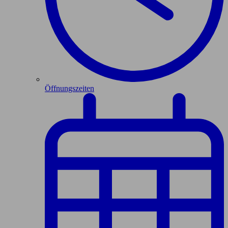
Öffnungszeiten