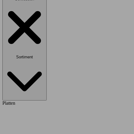
Sortiment
Platten