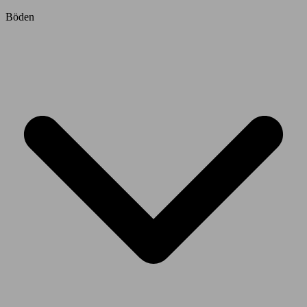
Böden