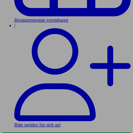
Beratungstermin vereinbaren
|
Bitte melden Sie sich an!