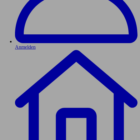
Anmelden