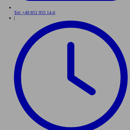
Tel: +49 851 955 14-0
|