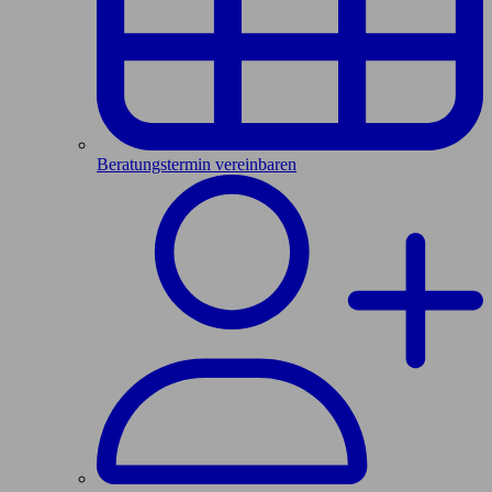
Beratungstermin vereinbaren