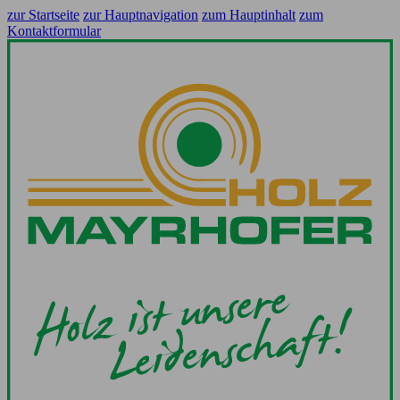
zur Startseite
zur Hauptnavigation
zum Hauptinhalt
zum
Kontaktformular