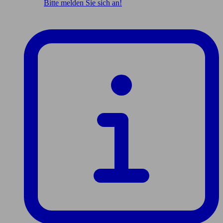
Bitte melden Sie sich an!