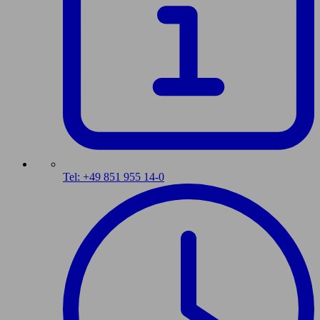
Tel: +49 851 955 14-0