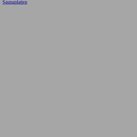
Saunaplatten