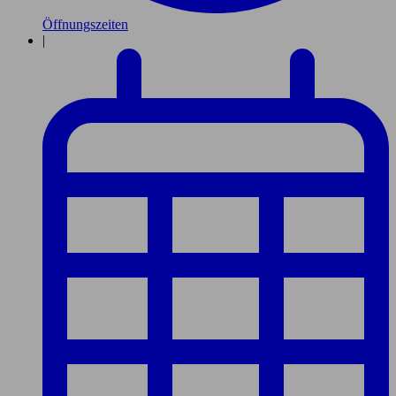
Öffnungszeiten
|