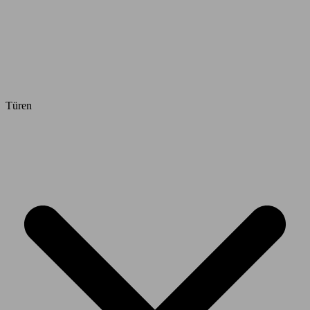
Türen