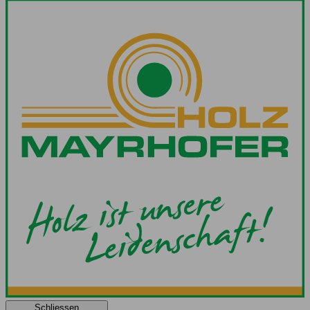
Schliessen