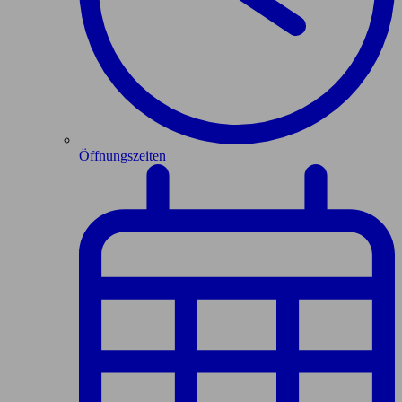
Öffnungszeiten