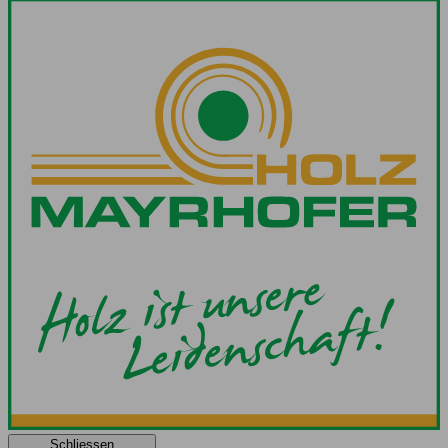
Schliessen