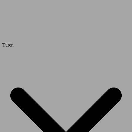
Türen