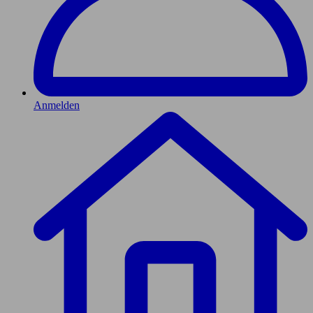
Anmelden