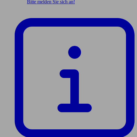
Bitte melden Sie sich an!