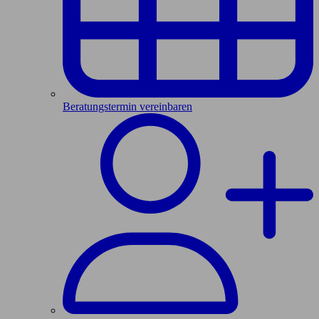
Beratungstermin vereinbaren