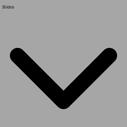
Böden