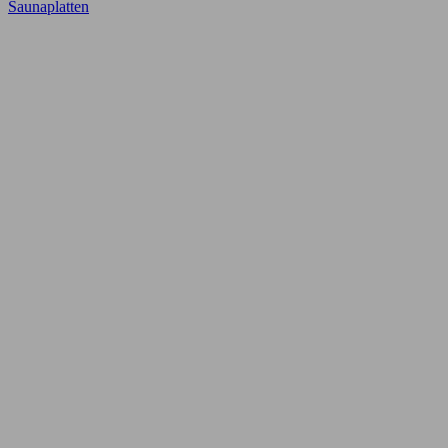
Saunaplatten