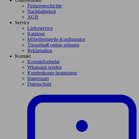
Unternehmen
Firmengeschichte
Nachhaltigkeit
AGB
Service
Lieferservice
Kataloge
Möbelfertigteile-Konfigurator
Türaufmaß online erfassen
Reklamation
Kontakt
Kontaktformular
Whatsapp senden
Kundenkonto beantragen
Impressum
Datenschutz