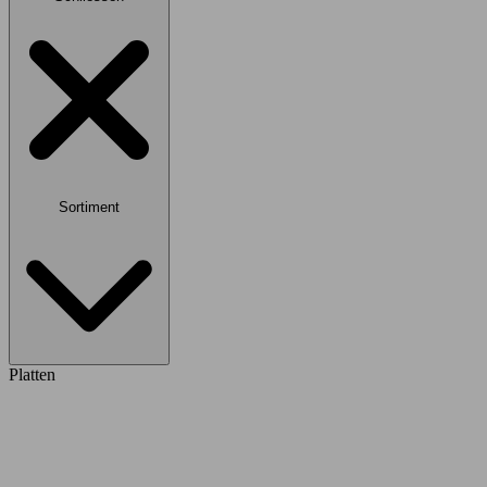
Sortiment
Platten