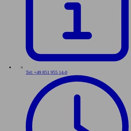
Tel: +49 851 955 14-0