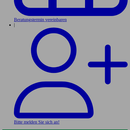
Beratungstermin vereinbaren
|
Bitte melden Sie sich an!