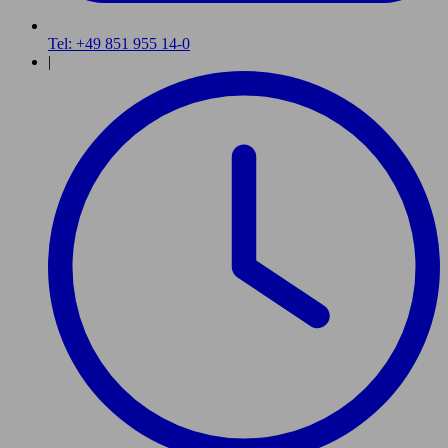
Tel: +49 851 955 14-0
|