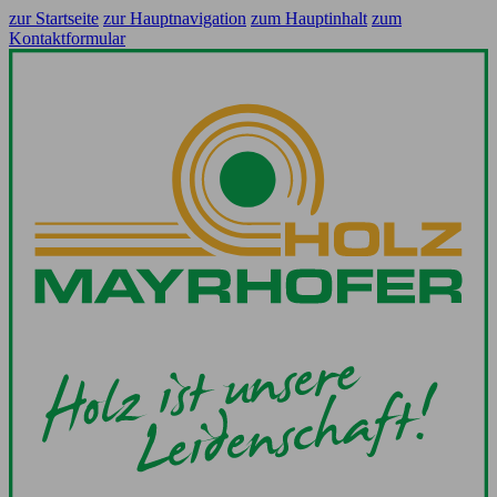
zur Startseite
zur Hauptnavigation
zum Hauptinhalt
zum
Kontaktformular