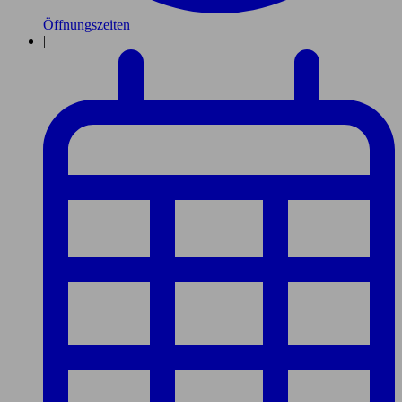
Öffnungszeiten
|