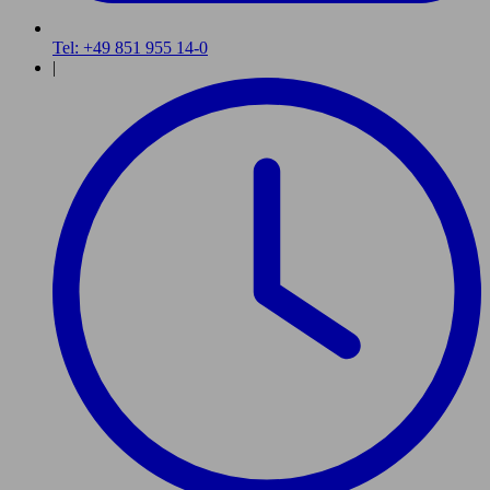
Tel: +49 851 955 14-0
|