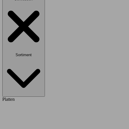
Sortiment
Platten