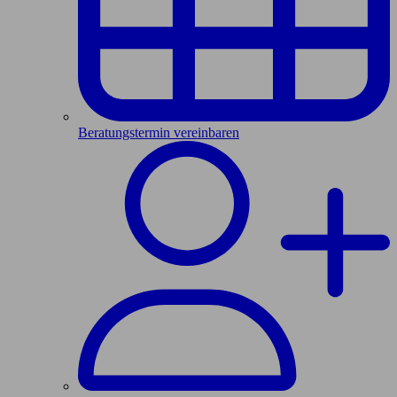
Beratungstermin vereinbaren