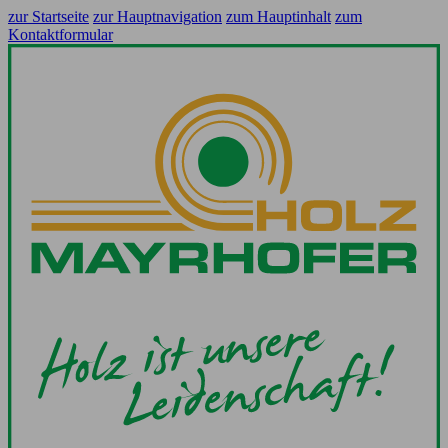
zur Startseite
zur Hauptnavigation
zum Hauptinhalt
zum
Kontaktformular