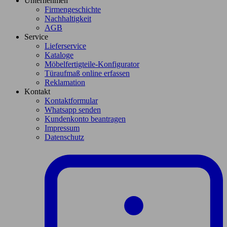
Unternehmen
Firmengeschichte
Nachhaltigkeit
AGB
Service
Lieferservice
Kataloge
Möbelfertigteile-Konfigurator
Türaufmaß online erfassen
Reklamation
Kontakt
Kontaktformular
Whatsapp senden
Kundenkonto beantragen
Impressum
Datenschutz