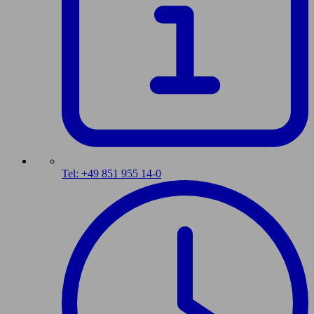
Tel: +49 851 955 14-0