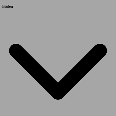
Böden