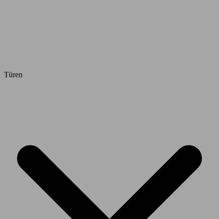
Türen