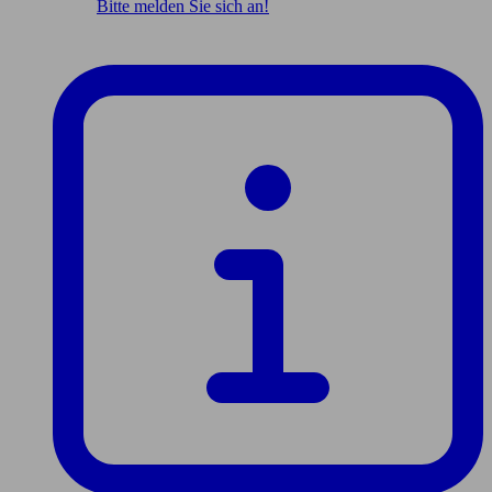
Bitte melden Sie sich an!