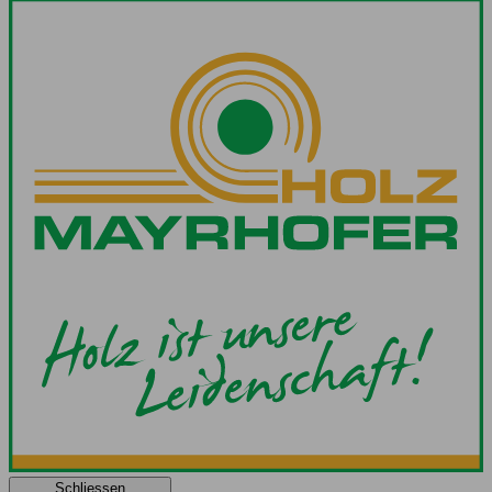
Schliessen