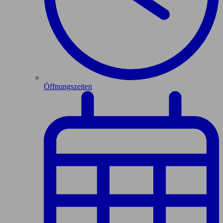
Öffnungszeiten