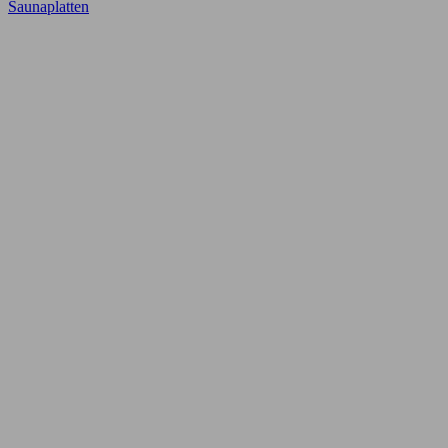
Saunaplatten