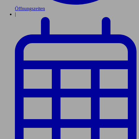
Öffnungszeiten
|