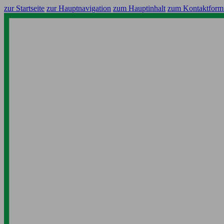
zur Startseite
zur Hauptnavigation
zum Hauptinhalt
zum Kontaktform