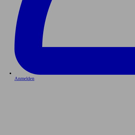
Anmelden