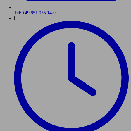
Tel: +49 851 955 14-0
|