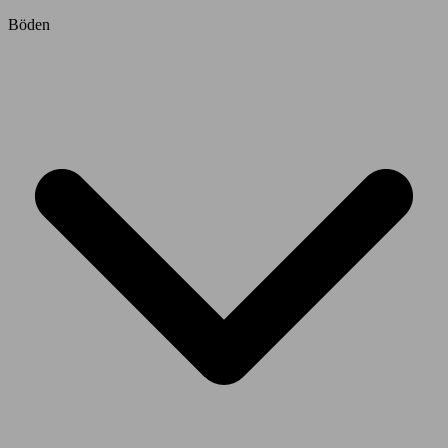
Böden