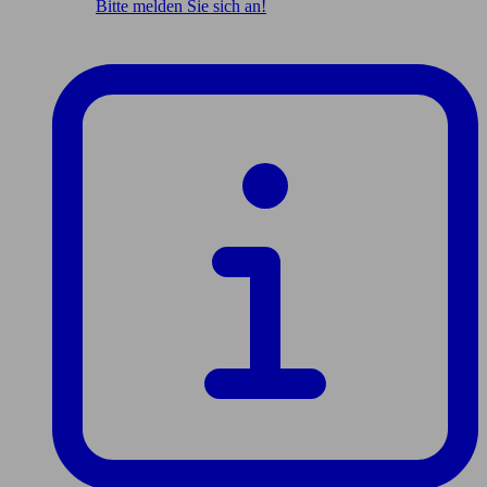
Bitte melden Sie sich an!