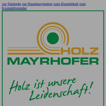
zur Startseite
zur Hauptnavigation
zum Hauptinhalt
zum
Kontaktformular