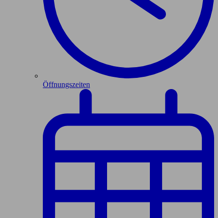
Öffnungszeiten