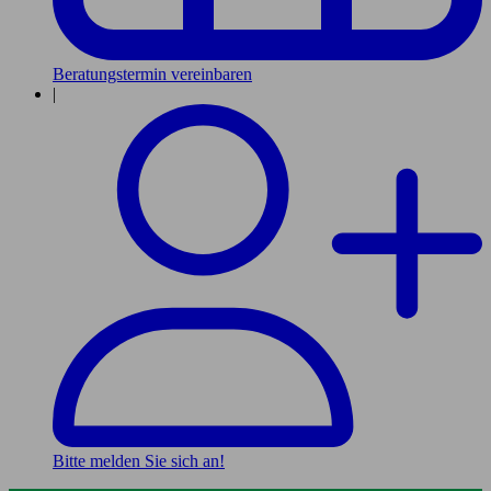
Beratungstermin vereinbaren
|
Bitte melden Sie sich an!