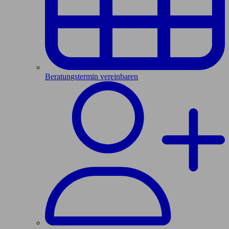
Beratungstermin vereinbaren