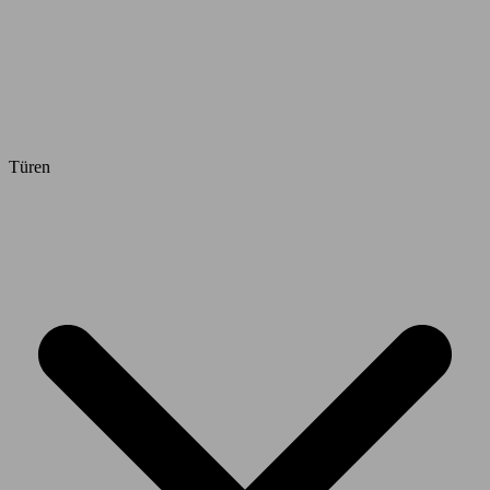
Türen