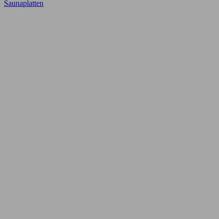
Saunaplatten