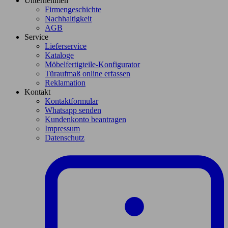
Unternehmen
Firmengeschichte
Nachhaltigkeit
AGB
Service
Lieferservice
Kataloge
Möbelfertigteile-Konfigurator
Türaufmaß online erfassen
Reklamation
Kontakt
Kontaktformular
Whatsapp senden
Kundenkonto beantragen
Impressum
Datenschutz