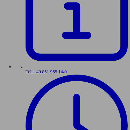
Tel: +49 851 955 14-0