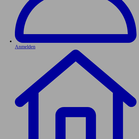
Anmelden