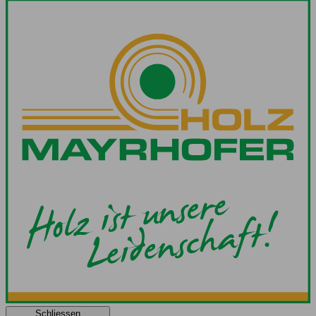
Schliessen