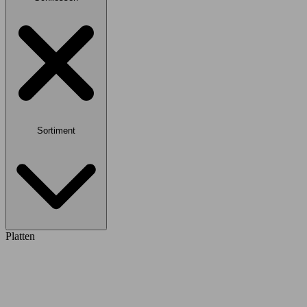
Sortiment
Platten