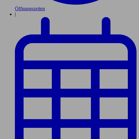
Öffnungszeiten
|