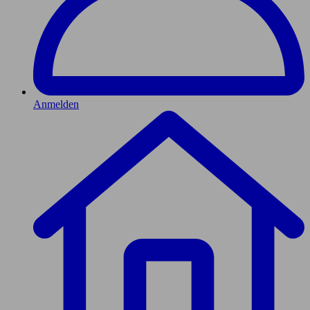
Anmelden