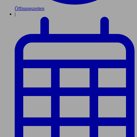
Öffnungszeiten
|