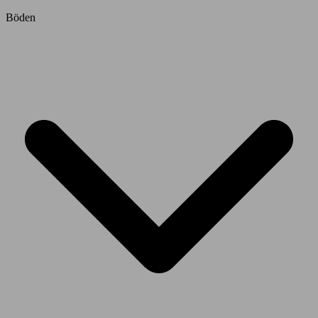
Böden