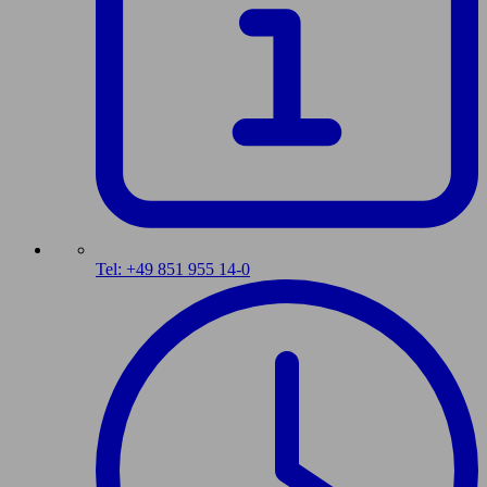
Tel: +49 851 955 14-0