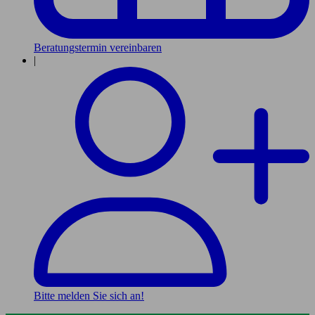
Beratungstermin vereinbaren
|
Bitte melden Sie sich an!