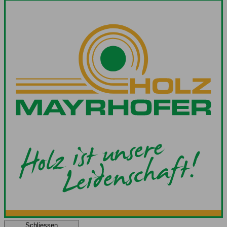
Schliessen