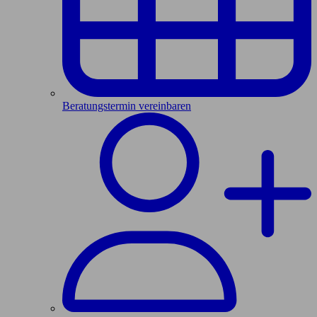
Beratungstermin vereinbaren