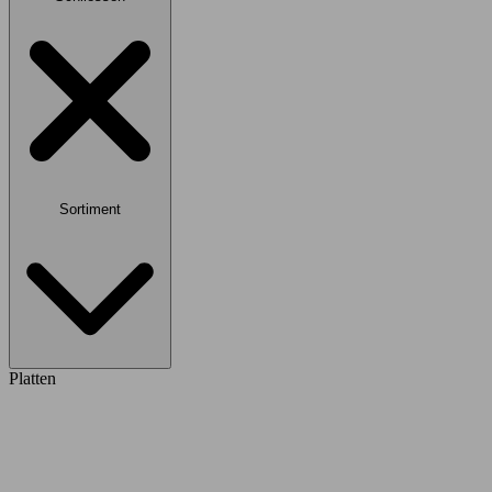
Sortiment
Platten