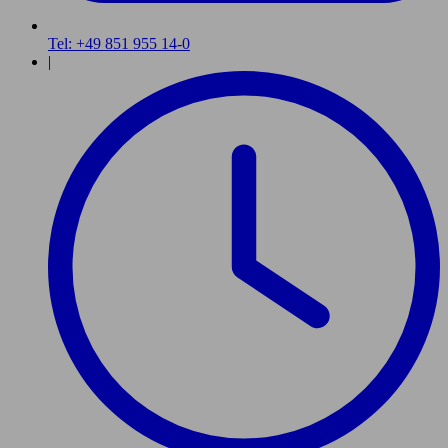
Tel: +49 851 955 14-0
|