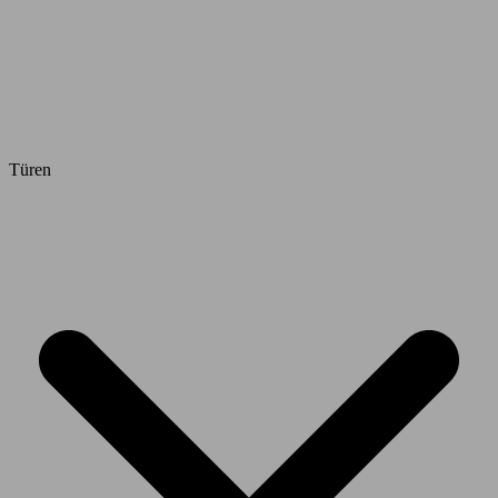
Türen