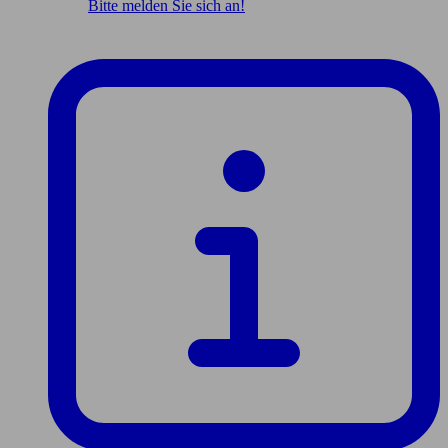
Bitte melden Sie sich an!