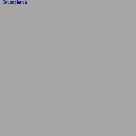
Saunaplatten