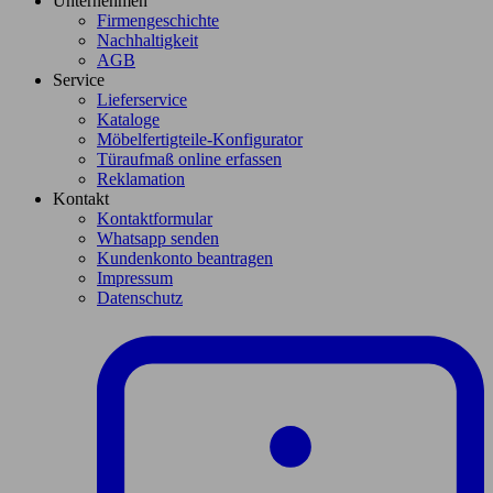
Unternehmen
Firmengeschichte
Nachhaltigkeit
AGB
Service
Lieferservice
Kataloge
Möbelfertigteile-Konfigurator
Türaufmaß online erfassen
Reklamation
Kontakt
Kontaktformular
Whatsapp senden
Kundenkonto beantragen
Impressum
Datenschutz