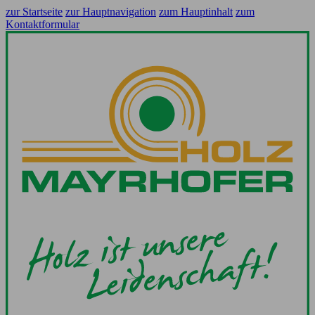
zur Startseite
zur Hauptnavigation
zum Hauptinhalt
zum
Kontaktformular