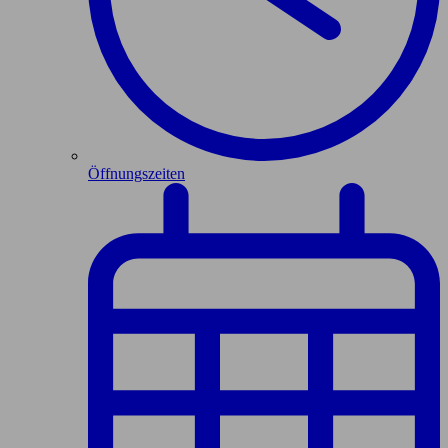
Öffnungszeiten