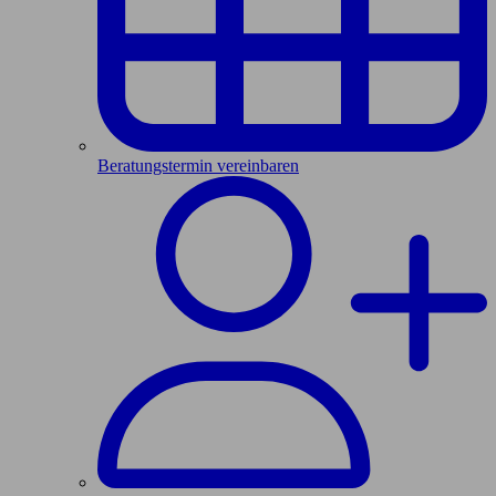
Beratungstermin vereinbaren