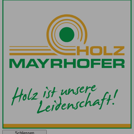
Schliessen