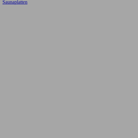
Saunaplatten