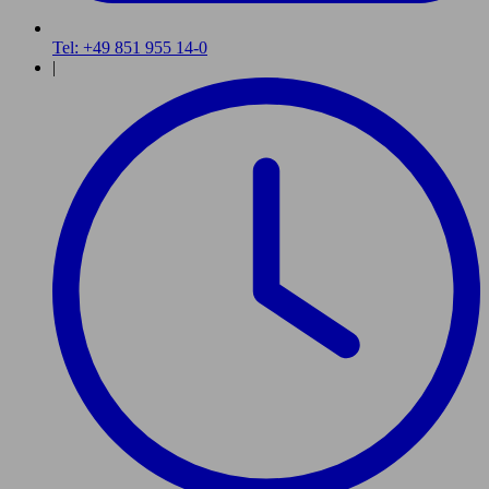
Tel: +49 851 955 14-0
|