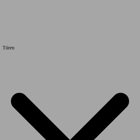
Türen