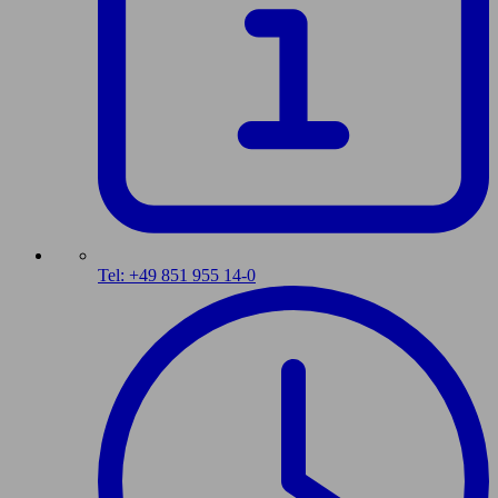
Tel: +49 851 955 14-0