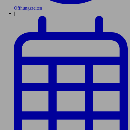
Öffnungszeiten
|