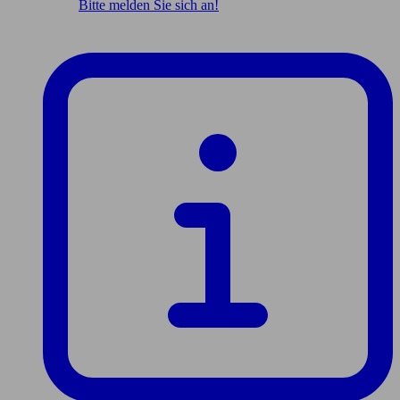
Bitte melden Sie sich an!