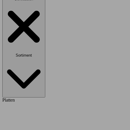
Sortiment
Platten