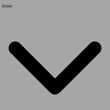
Böden