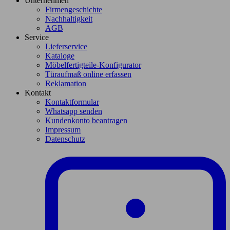
Unternehmen
Firmengeschichte
Nachhaltigkeit
AGB
Service
Lieferservice
Kataloge
Möbelfertigteile-Konfigurator
Türaufmaß online erfassen
Reklamation
Kontakt
Kontaktformular
Whatsapp senden
Kundenkonto beantragen
Impressum
Datenschutz