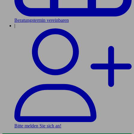
Beratungstermin vereinbaren
|
Bitte melden Sie sich an!