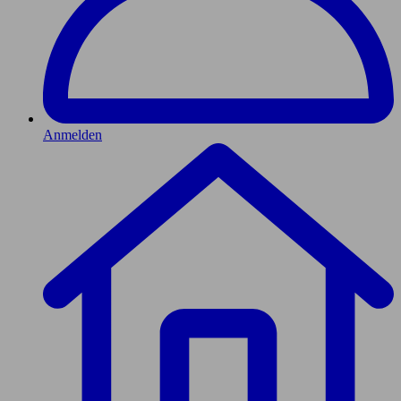
Anmelden