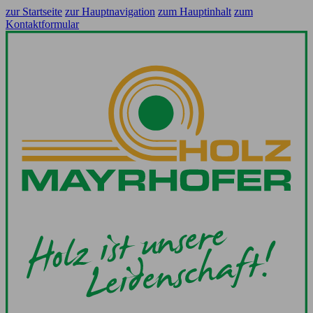
zur Startseite
zur Hauptnavigation
zum Hauptinhalt
zum
Kontaktformular