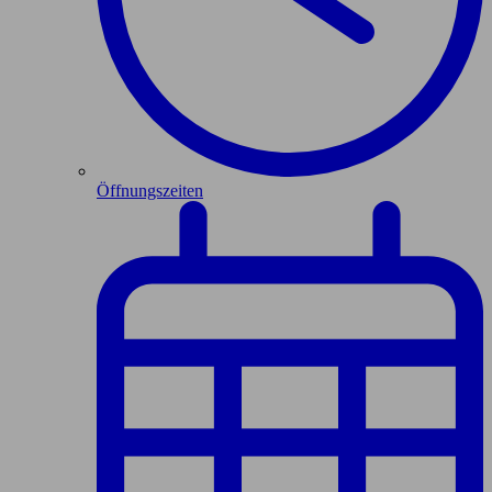
Öffnungszeiten