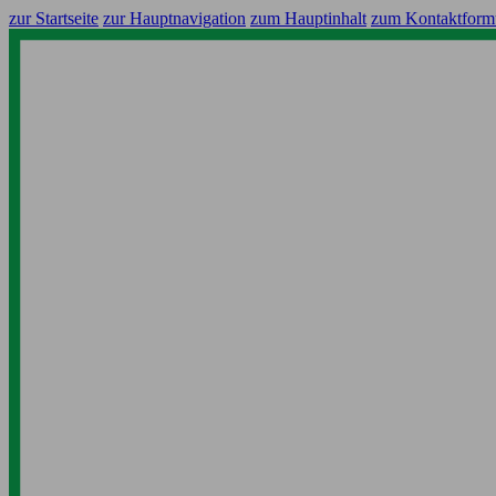
zur Startseite
zur Hauptnavigation
zum Hauptinhalt
zum Kontaktform