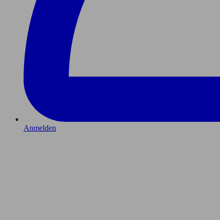
Anmelden