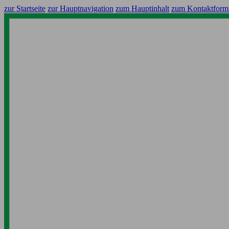
zur Startseite
zur Hauptnavigation
zum Hauptinhalt
zum Kontaktform