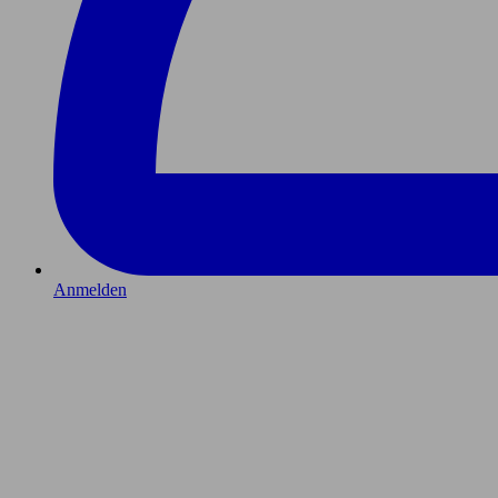
Anmelden