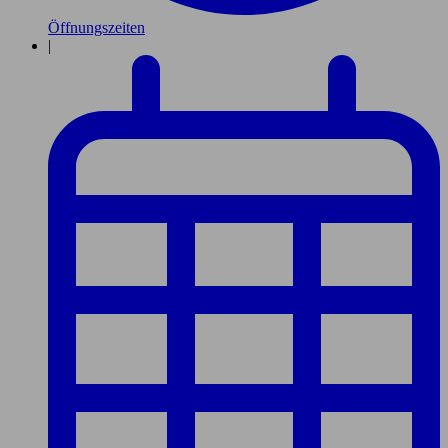
Öffnungszeiten
|