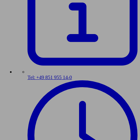
Tel: +49 851 955 14-0