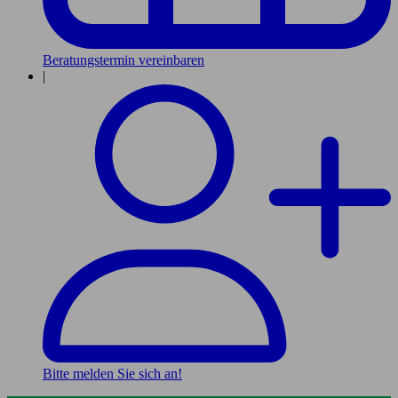
Beratungstermin vereinbaren
|
Bitte melden Sie sich an!