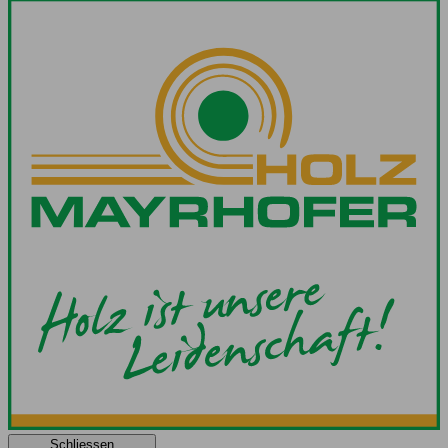
Schliessen