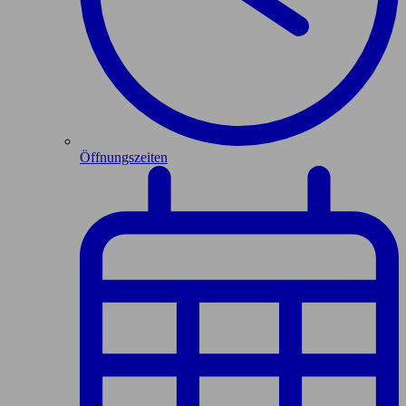
Öffnungszeiten