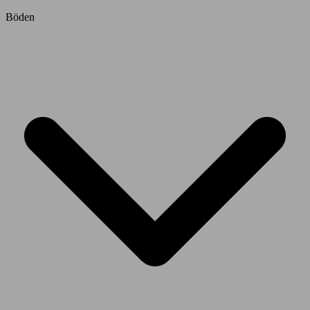
Böden