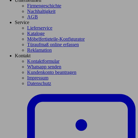
Unternehmen
Firmengeschichte
Nachhaltigkeit
AGB
Service
Lieferservice
Kataloge
Möbelfertigteile-Konfigurator
Türaufmaß online erfassen
Reklamation
Kontakt
Kontaktformular
Whatsapp senden
Kundenkonto beantragen
Impressum
Datenschutz