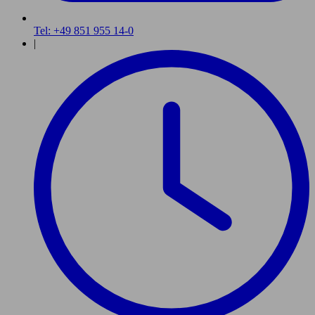
Tel: +49 851 955 14-0
|