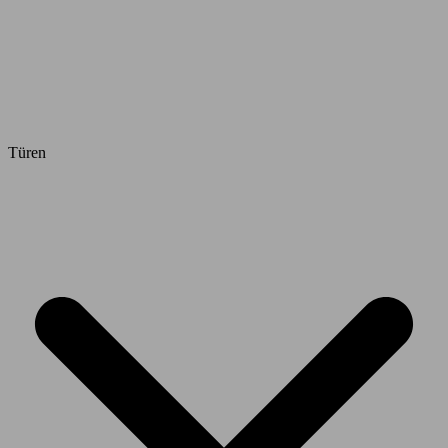
Türen