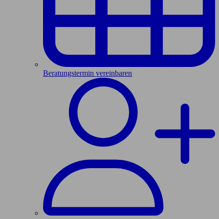
Beratungstermin vereinbaren