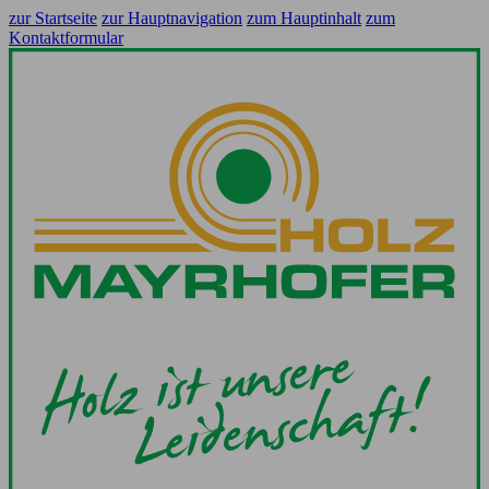
zur Startseite
zur Hauptnavigation
zum Hauptinhalt
zum
Kontaktformular