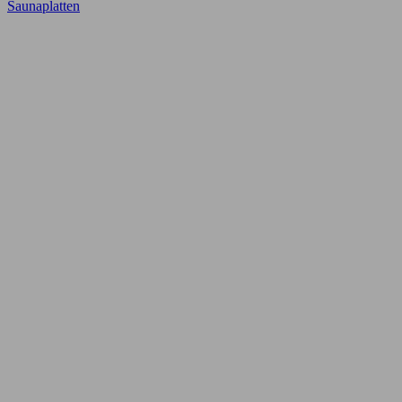
Saunaplatten