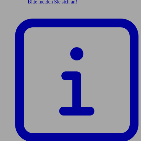
Bitte melden Sie sich an!