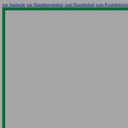
zur Startseite
zur Hauptnavigation
zum Hauptinhalt
zum Kontaktform