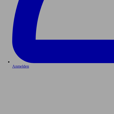
Anmelden