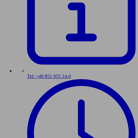
Tel: +49 851 955 14-0