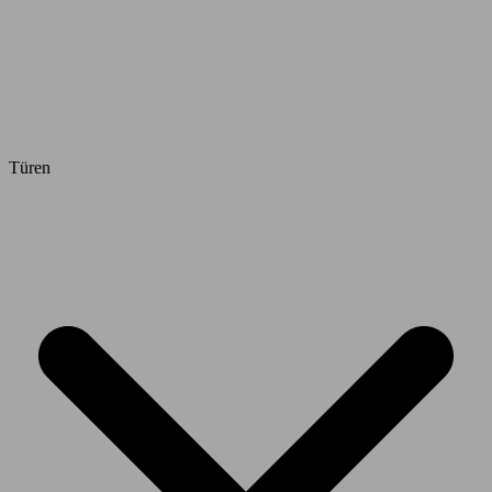
Türen