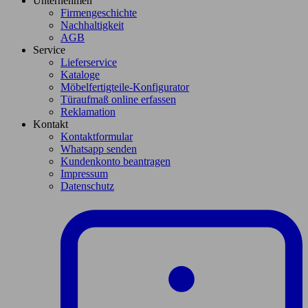
Unternehmen
Firmengeschichte
Nachhaltigkeit
AGB
Service
Lieferservice
Kataloge
Möbelfertigteile-Konfigurator
Türaufmaß online erfassen
Reklamation
Kontakt
Kontaktformular
Whatsapp senden
Kundenkonto beantragen
Impressum
Datenschutz