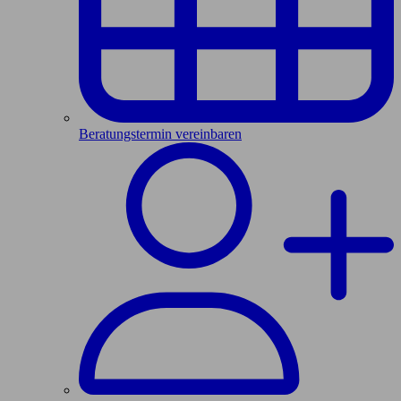
Beratungstermin vereinbaren