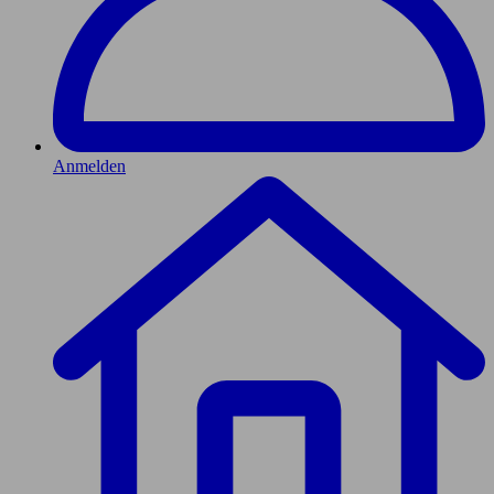
Anmelden