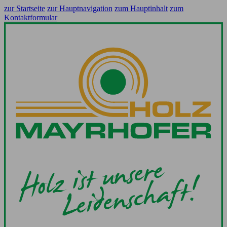
zur Startseite
zur Hauptnavigation
zum Hauptinhalt
zum
Kontaktformular