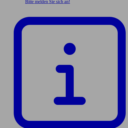
Bitte melden Sie sich an!