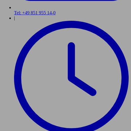
Tel: +49 851 955 14-0
|