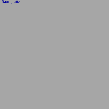
Saunaplatten