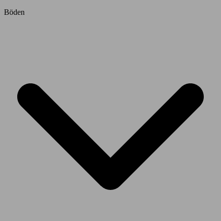
Böden