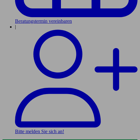
Beratungstermin vereinbaren
|
Bitte melden Sie sich an!