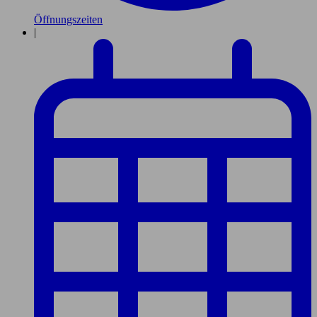
Öffnungszeiten
|