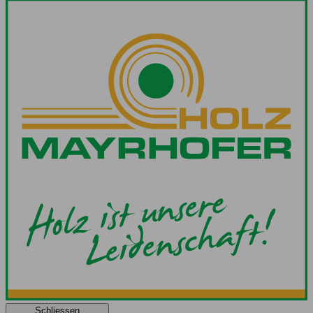
Schliessen