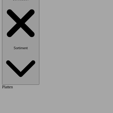
Sortiment
Platten