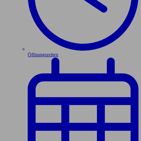
Öffnungszeiten