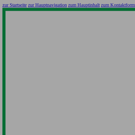
zur Startseite
zur Hauptnavigation
zum Hauptinhalt
zum Kontaktform