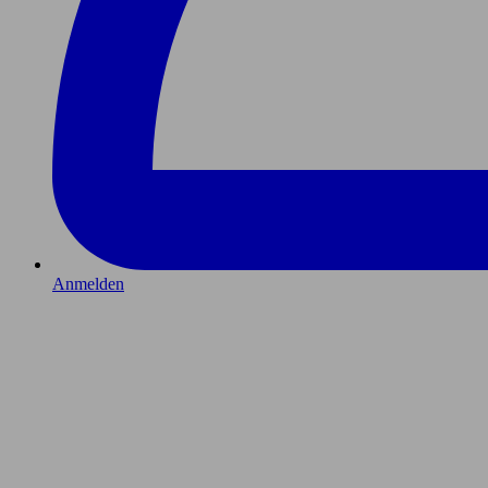
Anmelden