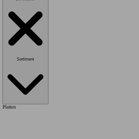
Sortiment
Platten