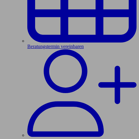
Beratungstermin vereinbaren