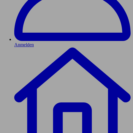
Anmelden