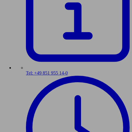
Tel: +49 851 955 14-0