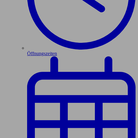
Öffnungszeiten