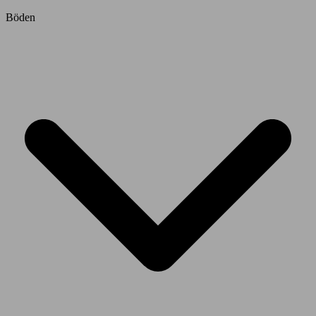
Böden