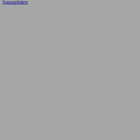
Saunaplatten