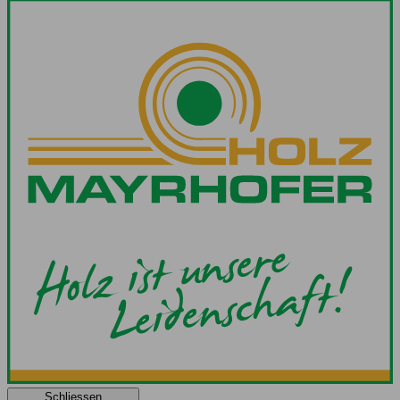
Schliessen