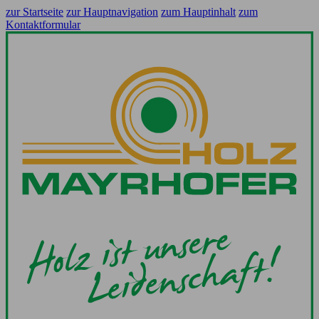
zur Startseite
zur Hauptnavigation
zum Hauptinhalt
zum
Kontaktformular