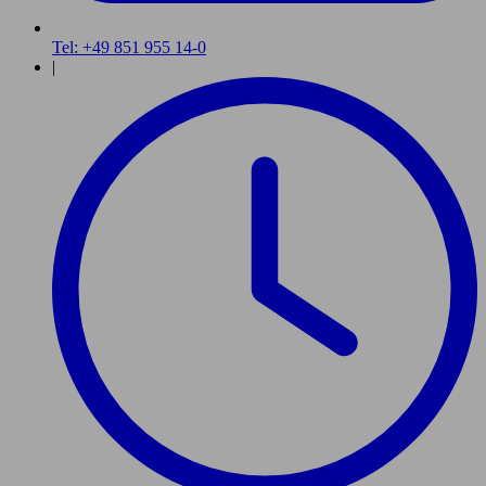
Tel: +49 851 955 14-0
|