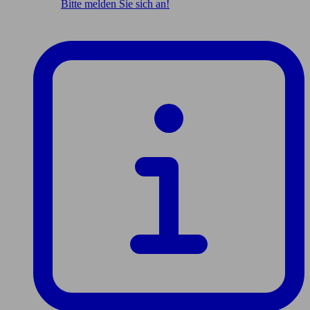
Bitte melden Sie sich an!