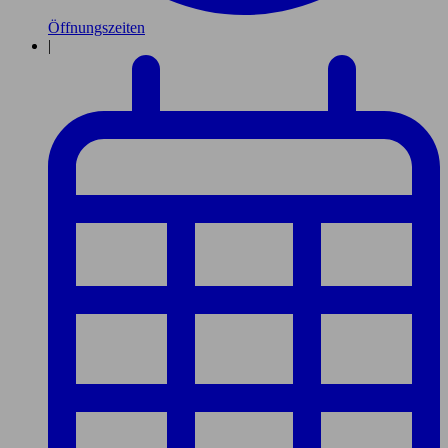
Öffnungszeiten
|