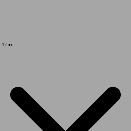
Türen