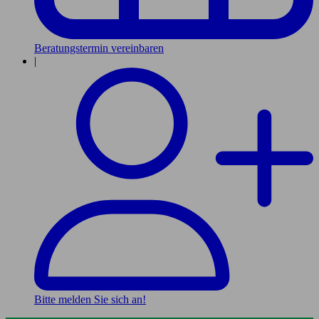
Beratungstermin vereinbaren
|
Bitte melden Sie sich an!