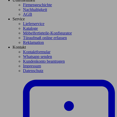
Unternehmen
Firmengeschichte
Nachhaltigkeit
AGB
Service
Lieferservice
Kataloge
Möbelfertigteile-Konfigurator
Türaufmaß online erfassen
Reklamation
Kontakt
Kontaktformular
Whatsapp senden
Kundenkonto beantragen
Impressum
Datenschutz