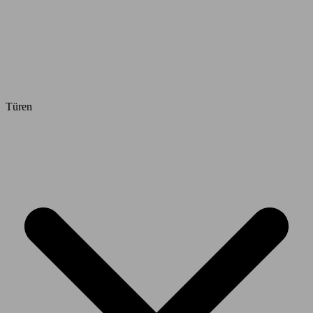
Türen