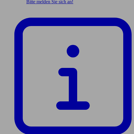
Bitte melden Sie sich an!