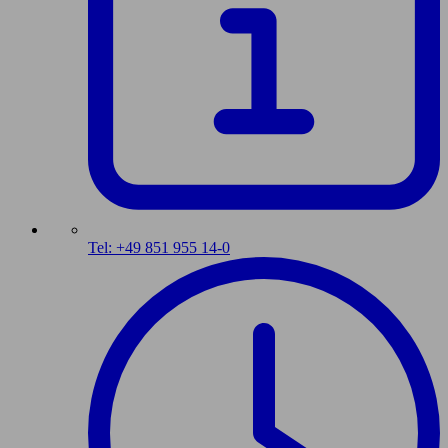
Tel: +49 851 955 14-0