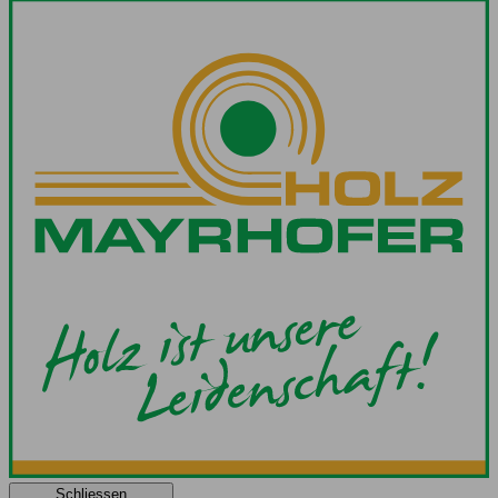
Schliessen