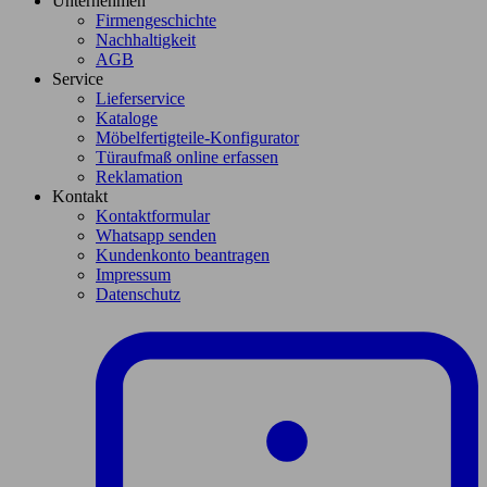
Unternehmen
Firmengeschichte
Nachhaltigkeit
AGB
Service
Lieferservice
Kataloge
Möbelfertigteile-Konfigurator
Türaufmaß online erfassen
Reklamation
Kontakt
Kontaktformular
Whatsapp senden
Kundenkonto beantragen
Impressum
Datenschutz