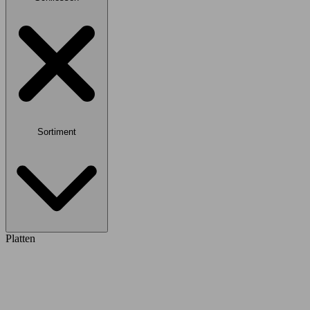
Sortiment
Platten