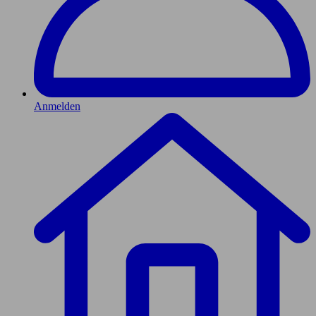
Anmelden