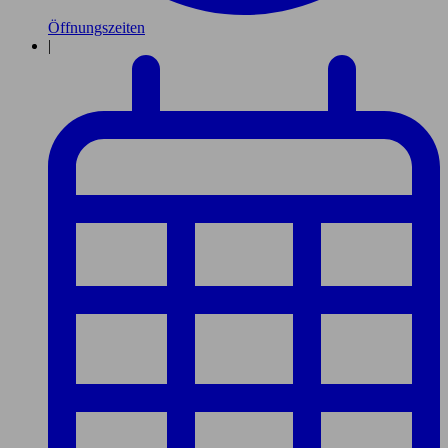
Öffnungszeiten
|