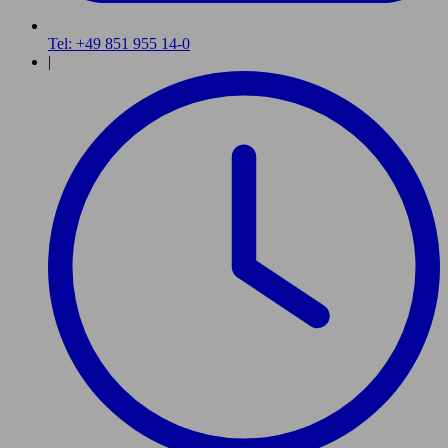
Tel: +49 851 955 14-0
|