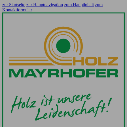
zur Startseite
zur Hauptnavigation
zum Hauptinhalt
zum
Kontaktformular