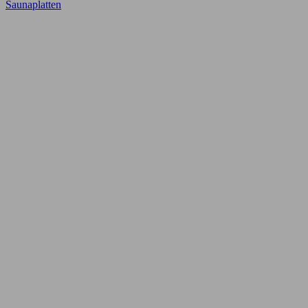
Saunaplatten