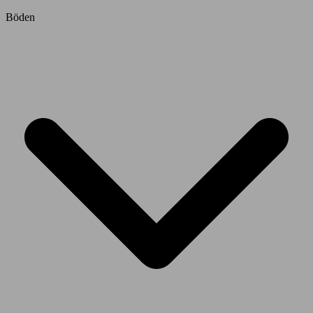
Böden