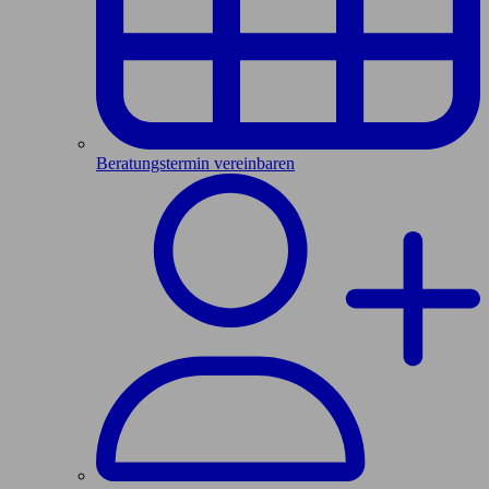
Beratungstermin vereinbaren