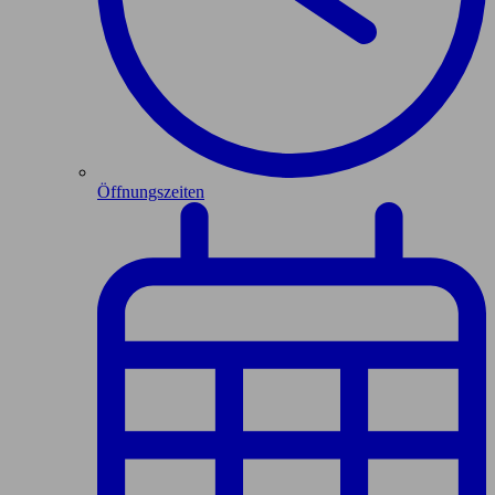
Öffnungszeiten