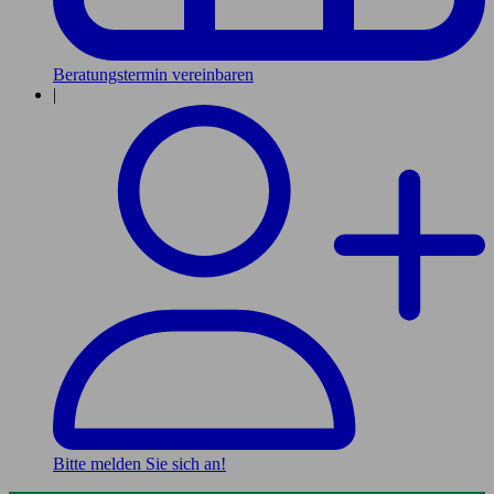
Beratungstermin vereinbaren
|
Bitte melden Sie sich an!