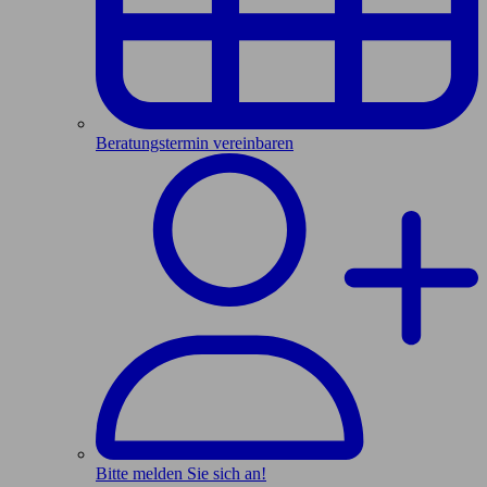
Beratungstermin vereinbaren
Bitte melden Sie sich an!