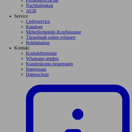
Firmengeschichte
Nachhaltigkeit
AGB
Service
Lieferservice
Kataloge
Möbelfertigteile-Konfigurator
Türaufmaß online erfassen
Reklamation
Kontakt
Kontaktformular
Whatsapp senden
Kundenkonto beantragen
Impressum
Datenschutz