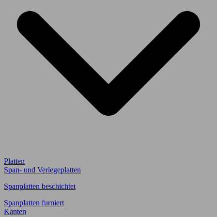
Platten
Span- und Verlegeplatten
Spanplatten beschichtet
Spanplatten furniert
Kanten