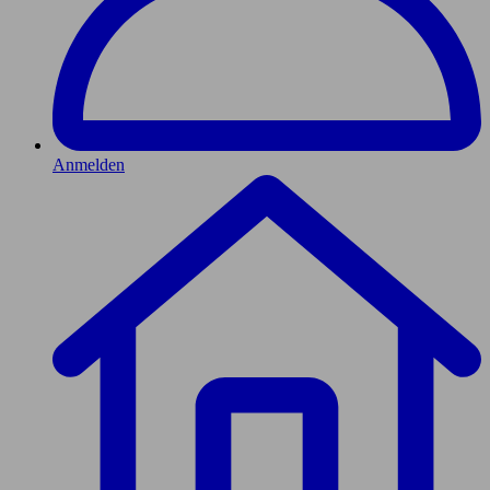
Anmelden