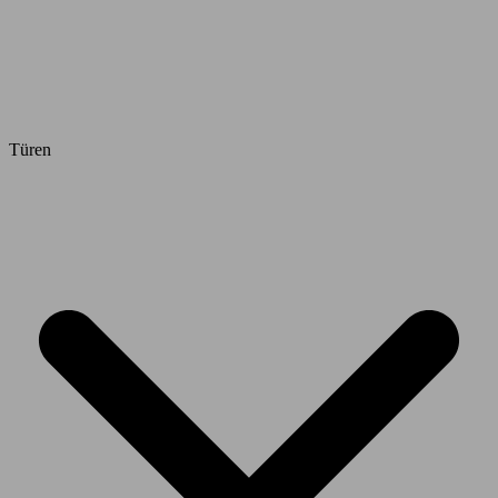
Türen