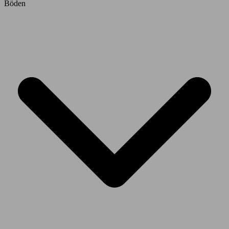
Böden