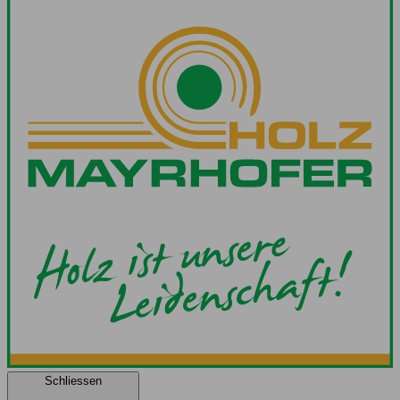
Schliessen