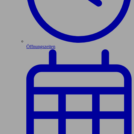
Öffnungszeiten