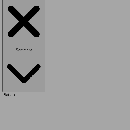
Sortiment
Platten