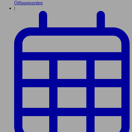
Öffnungszeiten
|