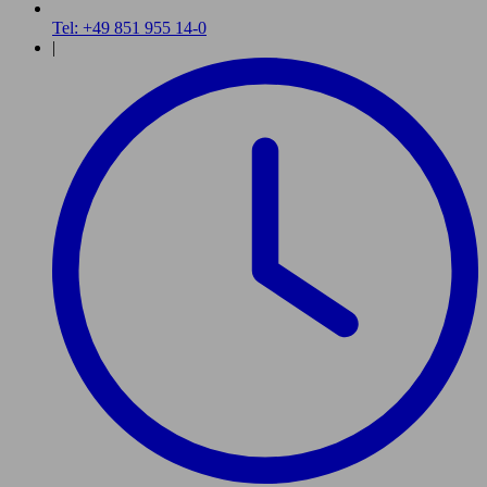
Tel: +49 851 955 14-0
|