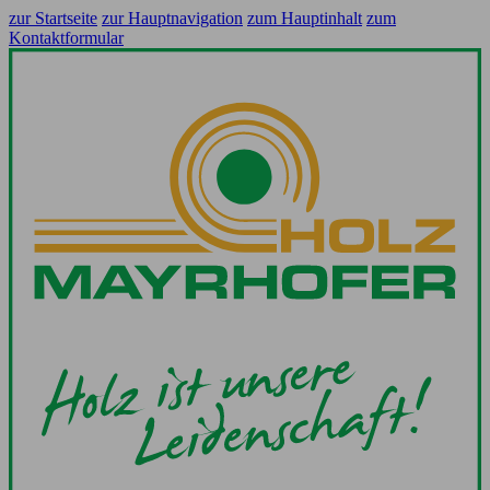
zur Startseite
zur Hauptnavigation
zum Hauptinhalt
zum
Kontaktformular