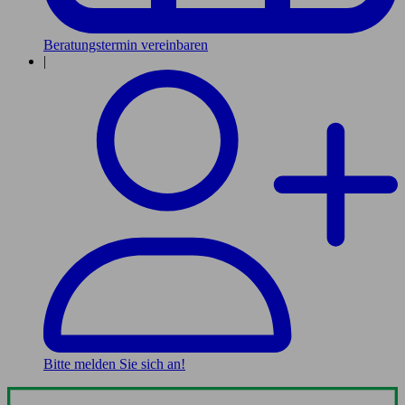
Beratungstermin vereinbaren
|
Bitte melden Sie sich an!