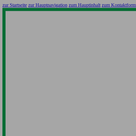
zur Startseite
zur Hauptnavigation
zum Hauptinhalt
zum Kontaktform