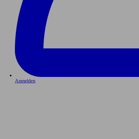
Anmelden