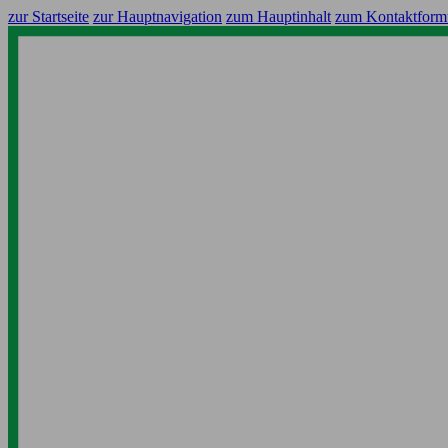
zur Startseite
zur Hauptnavigation
zum Hauptinhalt
zum Kontaktform