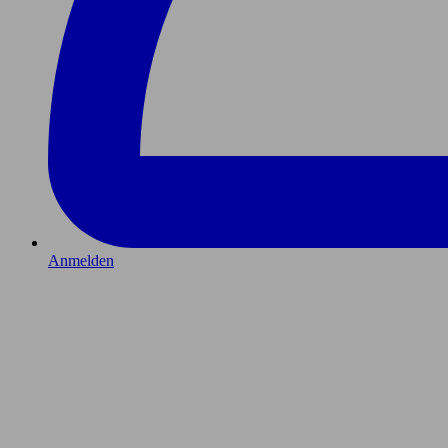
Anmelden