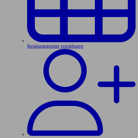
Beratungstermin vereinbaren