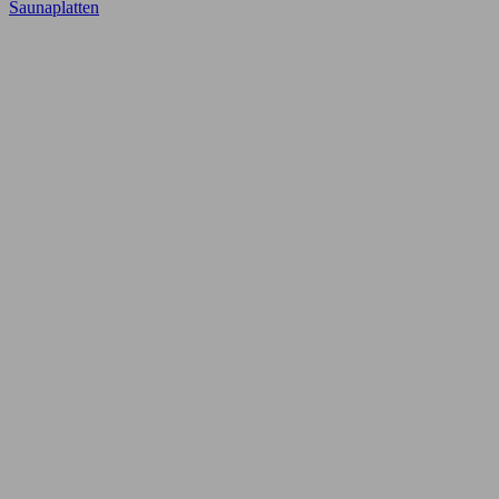
Saunaplatten