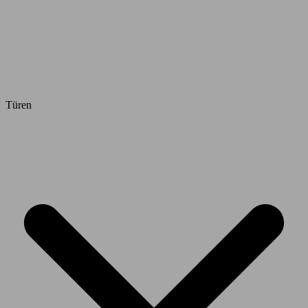
Türen