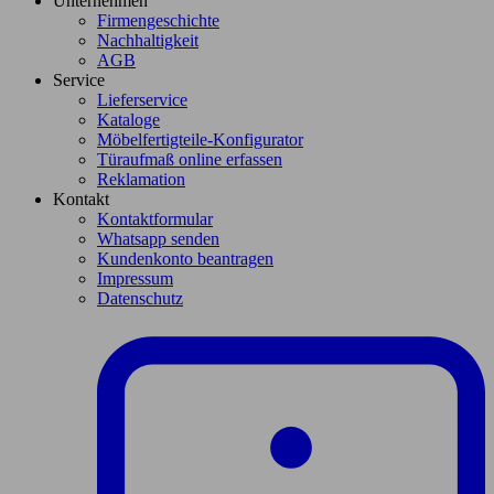
Unternehmen
Firmengeschichte
Nachhaltigkeit
AGB
Service
Lieferservice
Kataloge
Möbelfertigteile-Konfigurator
Türaufmaß online erfassen
Reklamation
Kontakt
Kontaktformular
Whatsapp senden
Kundenkonto beantragen
Impressum
Datenschutz