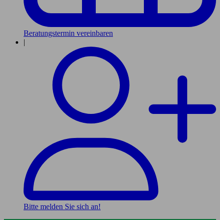
Beratungstermin vereinbaren
|
Bitte melden Sie sich an!