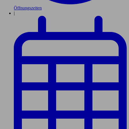
Öffnungszeiten
|