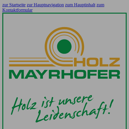
zur Startseite
zur Hauptnavigation
zum Hauptinhalt
zum
Kontaktformular