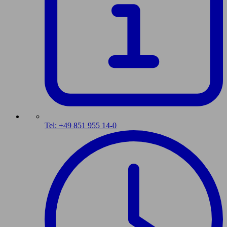
Tel: +49 851 955 14-0