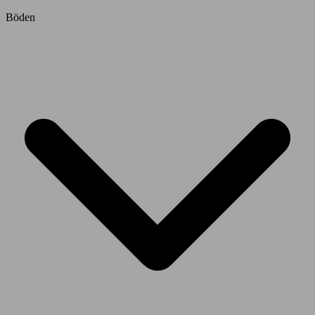
Böden