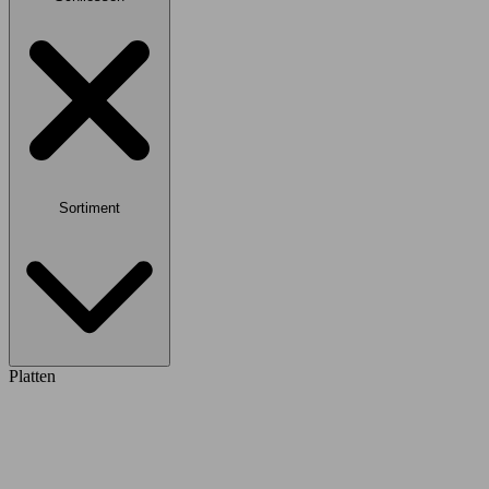
Sortiment
Platten