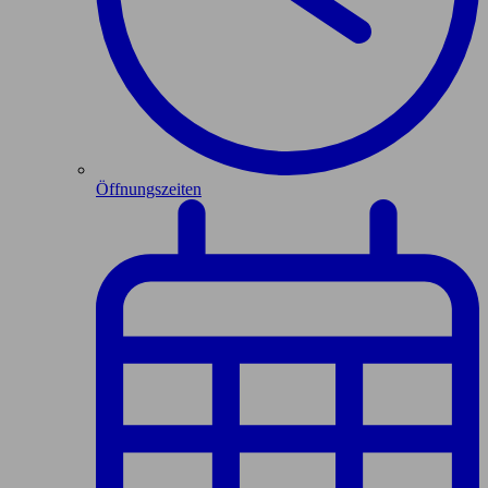
Öffnungszeiten