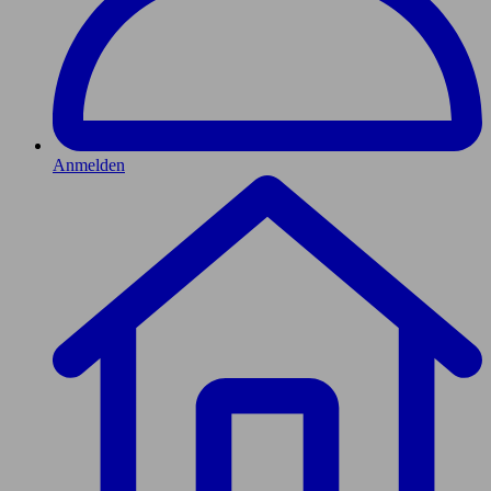
Anmelden