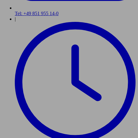
Tel: +49 851 955 14-0
|