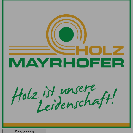
Schliessen