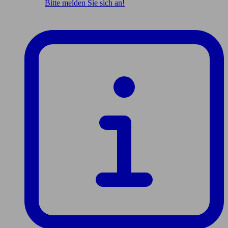
Bitte melden Sie sich an!