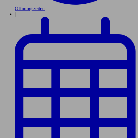
Öffnungszeiten
|