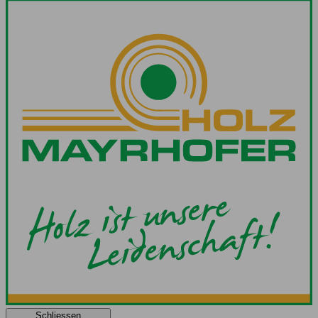
Schliessen