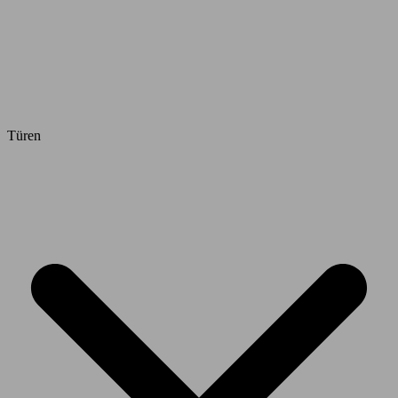
Türen