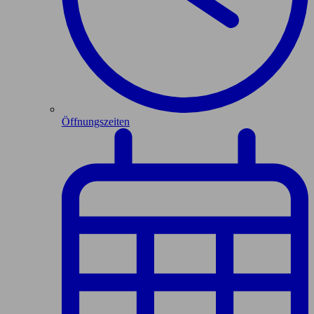
Öffnungszeiten