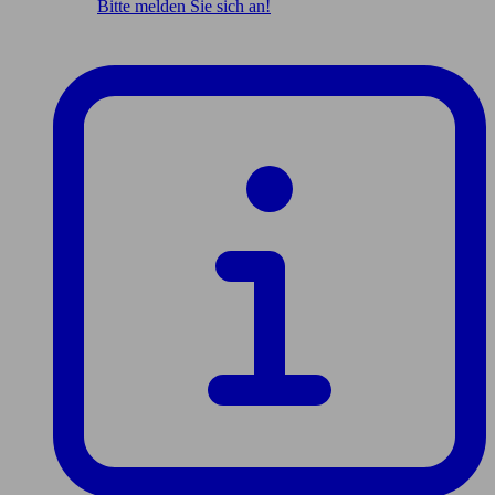
Bitte melden Sie sich an!