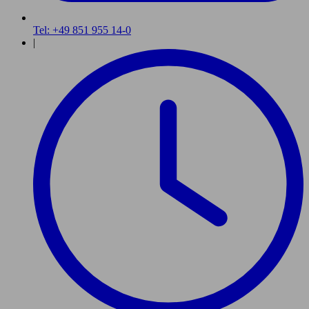
Tel: +49 851 955 14-0
|