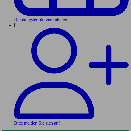
Beratungstermin vereinbaren
|
Bitte melden Sie sich an!