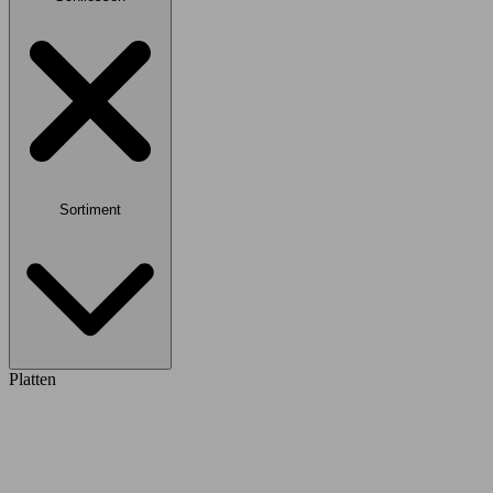
Sortiment
Platten