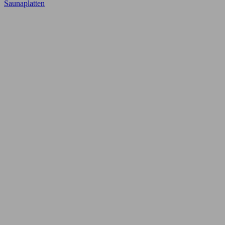
Saunaplatten