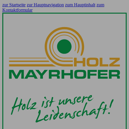
zur Startseite
zur Hauptnavigation
zum Hauptinhalt
zum
Kontaktformular