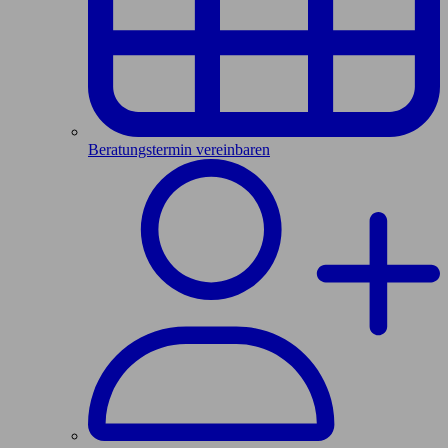
Beratungstermin vereinbaren