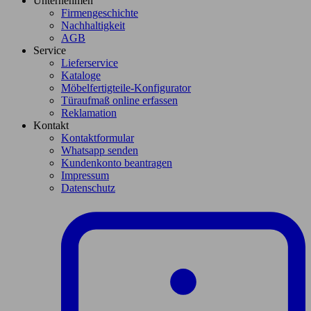
Unternehmen
Firmengeschichte
Nachhaltigkeit
AGB
Service
Lieferservice
Kataloge
Möbelfertigteile-Konfigurator
Türaufmaß online erfassen
Reklamation
Kontakt
Kontaktformular
Whatsapp senden
Kundenkonto beantragen
Impressum
Datenschutz