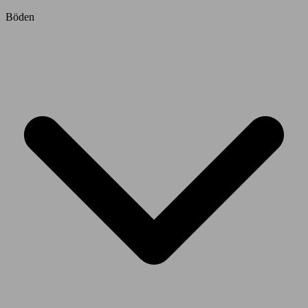
Böden