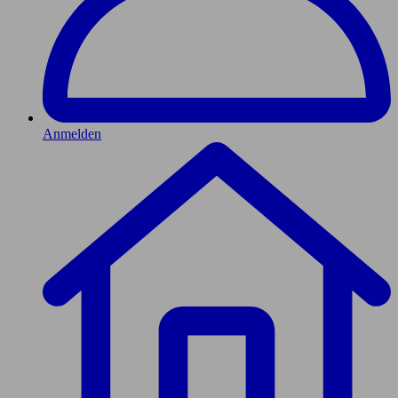
Anmelden