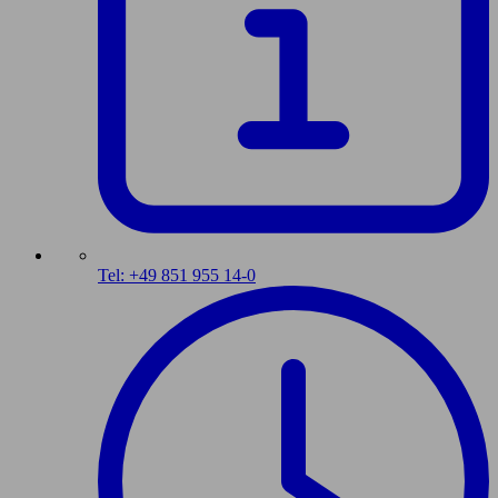
Tel: +49 851 955 14-0