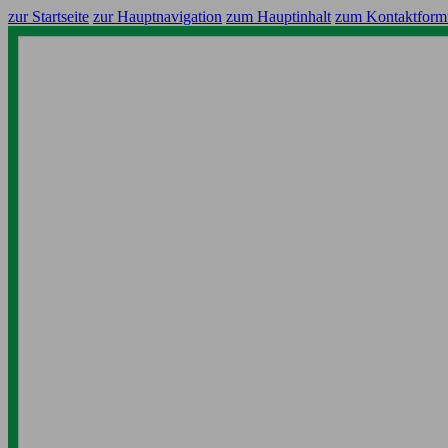
zur Startseite
zur Hauptnavigation
zum Hauptinhalt
zum Kontaktform