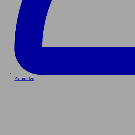
Anmelden