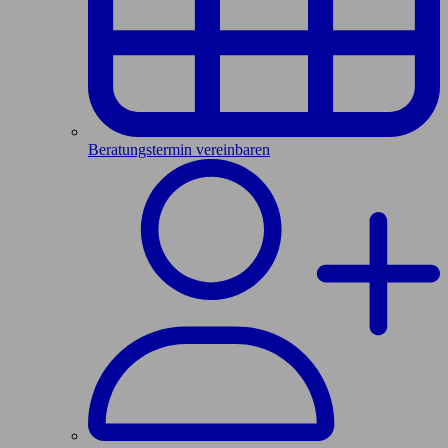
Beratungstermin vereinbaren