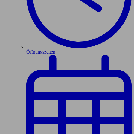
Öffnungszeiten