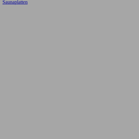
Saunaplatten