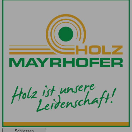
Schliessen