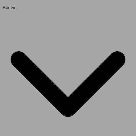
Böden