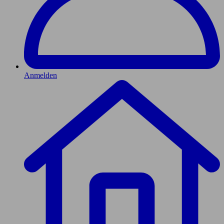
Anmelden