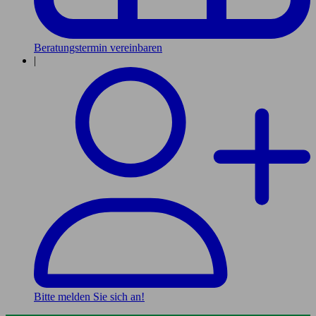
Beratungstermin vereinbaren
|
Bitte melden Sie sich an!