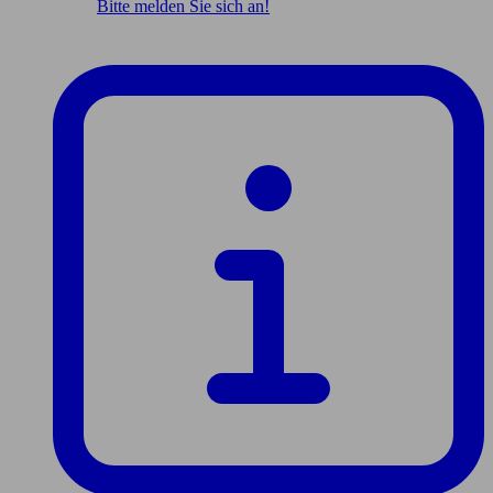
Bitte melden Sie sich an!