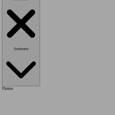
Sortiment
Platten