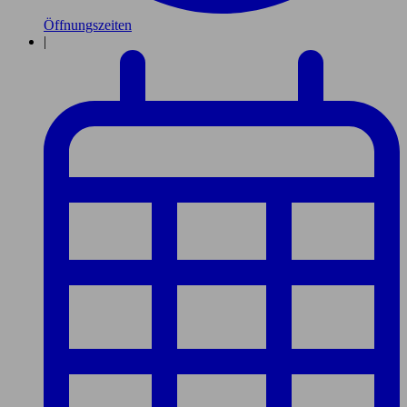
Öffnungszeiten
|