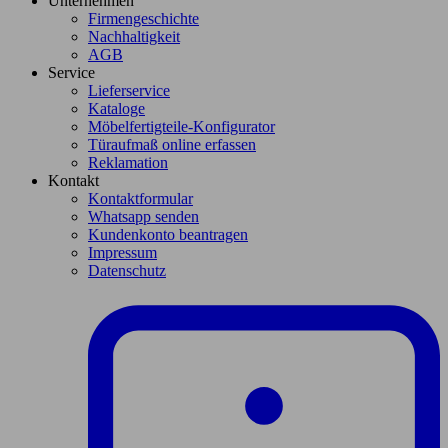
Unternehmen
Firmengeschichte
Nachhaltigkeit
AGB
Service
Lieferservice
Kataloge
Möbelfertigteile-Konfigurator
Türaufmaß online erfassen
Reklamation
Kontakt
Kontaktformular
Whatsapp senden
Kundenkonto beantragen
Impressum
Datenschutz