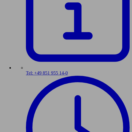
Tel: +49 851 955 14-0