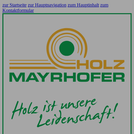
zur Startseite
zur Hauptnavigation
zum Hauptinhalt
zum
Kontaktformular