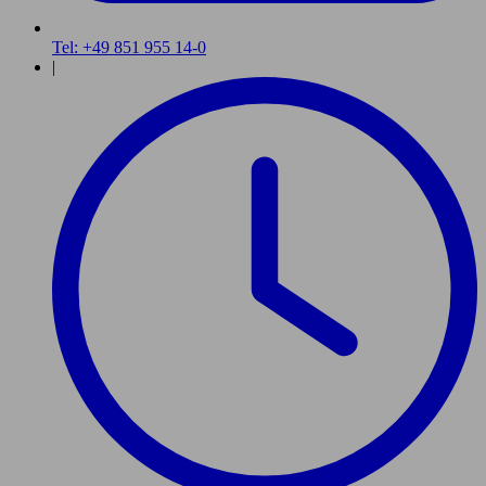
Tel: +49 851 955 14-0
|