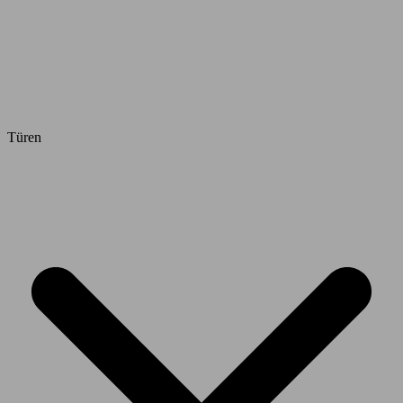
Türen